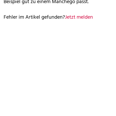
Beispiel gut zu einem Manchego passt.
Fehler im Artikel gefunden?
Jetzt melden