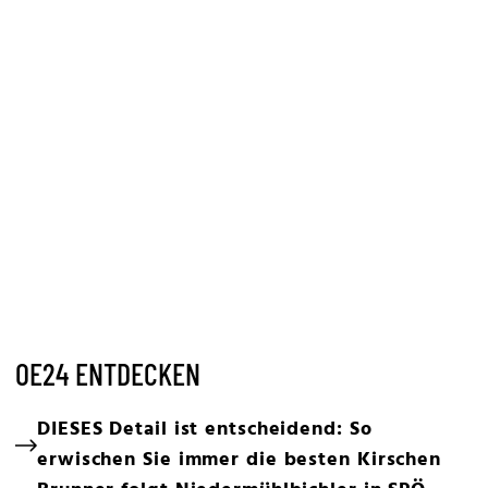
OE24 ENTDECKEN
DIESES Detail ist entscheidend: So
erwischen Sie immer die besten Kirschen