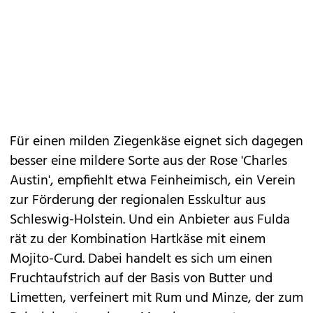
Für einen milden Ziegenkäse eignet sich dagegen
besser eine mildere Sorte aus der Rose 'Charles
Austin', empfiehlt etwa Feinheimisch, ein Verein
zur Förderung der regionalen Esskultur aus
Schleswig-Holstein. Und ein Anbieter aus Fulda
rät zu der Kombination Hartkäse mit einem
Mojito-Curd. Dabei handelt es sich um einen
Fruchtaufstrich auf der Basis von Butter und
Limetten, verfeinert mit Rum und Minze, der zum