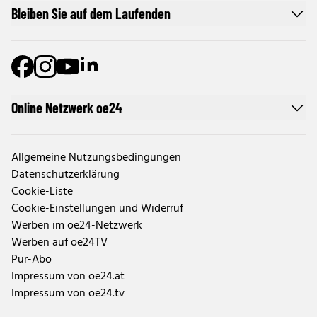
Bleiben Sie auf dem Laufenden
Online Netzwerk oe24
Allgemeine Nutzungsbedingungen
Datenschutzerklärung
Cookie-Liste
Cookie-Einstellungen und Widerruf
Werben im oe24-Netzwerk
Werben auf oe24TV
Pur-Abo
Impressum von oe24.at
Impressum von oe24.tv