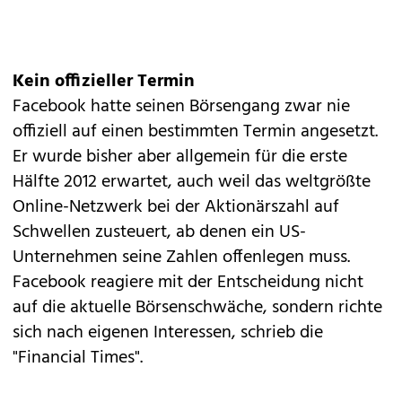
Kein offizieller Termin
Facebook hatte seinen Börsengang zwar nie
offiziell auf einen bestimmten Termin angesetzt.
Er wurde bisher aber allgemein für die erste
Hälfte 2012 erwartet, auch weil das weltgrößte
Online-Netzwerk bei der Aktionärszahl auf
Schwellen zusteuert, ab denen ein US-
Unternehmen seine Zahlen offenlegen muss.
Facebook reagiere mit der Entscheidung nicht
auf die aktuelle Börsenschwäche, sondern richte
sich nach eigenen Interessen, schrieb die
"Financial Times".