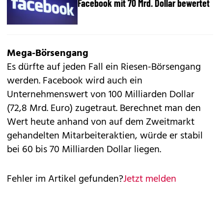
Facebook mit 70 Mrd. Dollar bewertet
Mega-Börsengang
Es dürfte auf jeden Fall ein Riesen-Börsengang
werden. Facebook wird auch ein
Unternehmenswert von
100 Milliarden Dollar
(72,8 Mrd. Euro) zugetraut. Berechnet man den
Wert heute anhand von auf dem Zweitmarkt
gehandelten Mitarbeiteraktien, würde er stabil
bei
60 bis 70 Milliarden Dollar
liegen.
Fehler im Artikel gefunden?
Jetzt melden