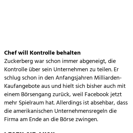
Chef will Kontrolle behalten
Zuckerberg war schon immer abgeneigt, die
Kontrolle über sein Unternehmen zu teilen. Er
schlug schon in den Anfangsjahren Milliarden-
Kaufangebote aus und hielt sich bisher auch mit
einem Börsengang zurück, weil Facebook jetzt
mehr Spielraum hat. Allerdings ist absehbar, dass
die amerikanischen Unternehmensregeln die
Firma am Ende an die Börse zwingen.