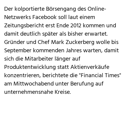
Der kolportierte
Börsengang
des Online-
Netzwerks
Facebook
soll laut einem
Zeitungsbericht erst Ende 2012 kommen und
damit deutlich später als bisher erwartet.
Gründer und Chef
Mark Zuckerberg
wolle bis
September kommenden Jahres warten, damit
sich die Mitarbeiter länger auf
Produktentwicklung statt Aktienverkäufe
konzentrieren, berichtete die "Financial Times"
am Mittwochabend unter Berufung auf
unternehmensnahe Kreise.