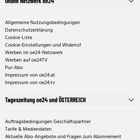
Online Netzwerk oe24
Allgemeine Nutzungsbedingungen
Datenschutzerklärung
Cookie-Liste
Cookie-Einstellungen und Widerruf
Werben im oe24-Netzwerk
Werben auf oe24TV
Pur-Abo
Impressum von oe24.at
Impressum von oe24.tv
Tageszeitung oe24 und ÖSTERREICH
Auftragsbedingungen Geschäftspartner
Tarife & Mediendaten
Aktuelle Abo-Angebote und Fragen zum Abonnement