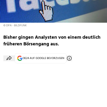
© DPA - BILDFUNK
Bisher gingen Analysten von einem deutlich
früheren Börsengang aus.
OE24 AUF GOOGLE BEVORZUGEN