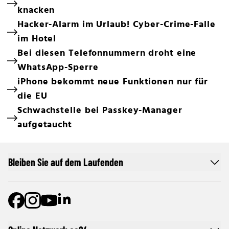
knacken
Hacker-Alarm im Urlaub! Cyber-Crime-Falle
im Hotel
Bei diesen Telefonnummern droht eine
WhatsApp-Sperre
iPhone bekommt neue Funktionen nur für
die EU
Schwachstelle bei Passkey-Manager
aufgetaucht
Bleiben Sie auf dem Laufenden