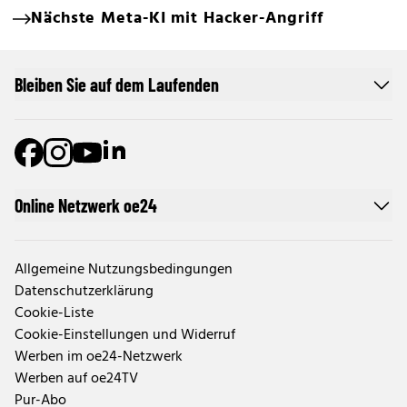
Nächste Meta-KI mit Hacker-Angriff
Bleiben Sie auf dem Laufenden
Online Netzwerk oe24
Allgemeine Nutzungsbedingungen
Datenschutzerklärung
Cookie-Liste
Cookie-Einstellungen und Widerruf
Werben im oe24-Netzwerk
Werben auf oe24TV
Pur-Abo