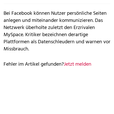
Bei Facebook können Nutzer persönliche Seiten
anlegen und miteinander kommunizieren. Das
Netzwerk überholte zuletzt den Erzrivalen
MySpace. Kritiker bezeichnen derartige
Plattformen als Datenschleudern und warnen vor
Missbrauch.
Fehler im Artikel gefunden?
Jetzt melden