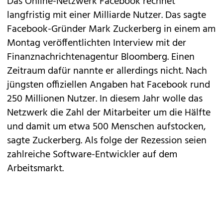
Das Online-Netzwerk Facebook rechnet
langfristig mit einer Milliarde Nutzer. Das sagte
Facebook-Gründer Mark Zuckerberg in einem am
Montag veröffentlichten Interview mit der
Finanznachrichtenagentur Bloomberg. Einen
Zeitraum dafür nannte er allerdings nicht. Nach
jüngsten offiziellen Angaben hat Facebook rund
250 Millionen Nutzer. In diesem Jahr wolle das
Netzwerk die Zahl der Mitarbeiter um die Hälfte
und damit um etwa 500 Menschen aufstocken,
sagte Zuckerberg. Als folge der Rezession seien
zahlreiche Software-Entwickler auf dem
Arbeitsmarkt.