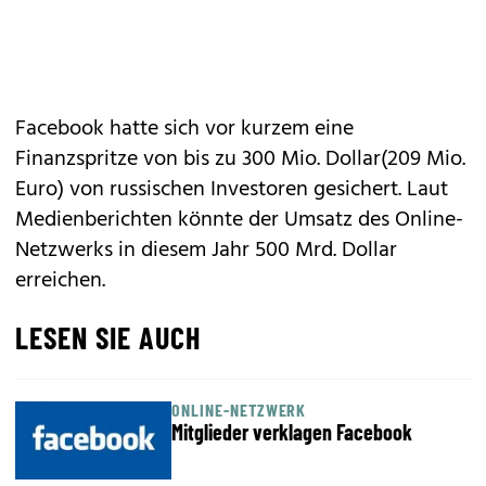
Facebook hatte sich vor kurzem eine
Finanzspritze von bis zu 300 Mio. Dollar(209 Mio.
Euro) von russischen Investoren gesichert. Laut
Medienberichten könnte der Umsatz des Online-
Netzwerks in diesem Jahr 500 Mrd. Dollar
erreichen.
LESEN SIE AUCH
ONLINE-NETZWERK
Mitglieder verklagen Facebook