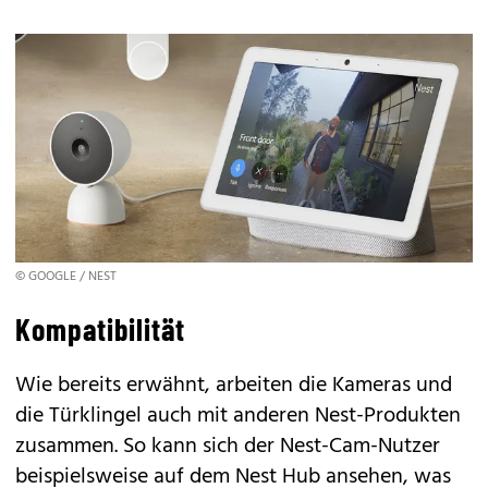
© GOOGLE / NEST
Kompatibilität
Wie bereits erwähnt, arbeiten die Kameras und
die Türklingel auch mit anderen Nest-Produkten
zusammen. So kann sich der Nest-Cam-Nutzer
beispielsweise auf dem Nest Hub ansehen, was