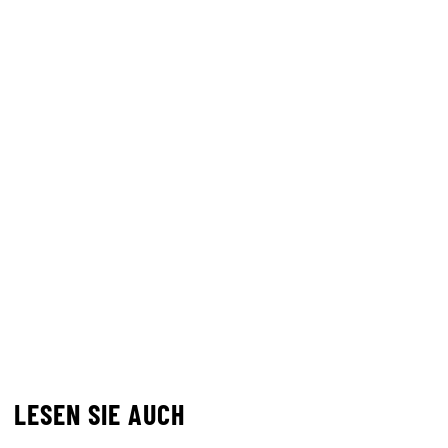
LESEN SIE AUCH