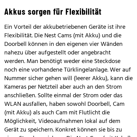
Akkus sorgen für Flexibilität
Ein Vorteil der akkubetriebenen Geräte ist ihre
Flexibilität. Die Nest Cams (mit Akku) und die
Doorbell können in den eigenen vier Wänden
nahezu über aufgestellt oder angebracht
werden. Man benötigt weder eine Steckdose
noch eine vorhandene Türklingelanlage. Wer auf
Nummer sicher gehen will (leerer Akku), kann die
Kameras per Netzteil aber auch an den Strom
anschließen. Sollte einmal der Strom oder das
WLAN ausfallen, haben sowohl Doorbell, Cam
(mit Akku) als auch Cam mit Flutlicht die
Möglichkeit, Videoaufnahmen lokal auf dem
Gerät zu speichern. Konkret können sie bis zu