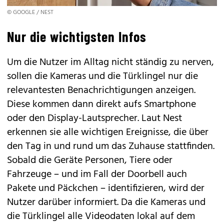
© GOOGLE / NEST
Nur die wichtigsten Infos
Um die Nutzer im Alltag nicht ständig zu nerven,
sollen die Kameras und die Türklingel nur die
relevantesten Benachrichtigungen anzeigen.
Diese kommen dann direkt aufs Smartphone
oder den Display-Lautsprecher. Laut Nest
erkennen sie alle wichtigen Ereignisse, die über
den Tag in und rund um das Zuhause stattfinden.
Sobald die Geräte Personen, Tiere oder
Fahrzeuge – und im Fall der Doorbell auch
Pakete und Päckchen – identifizieren, wird der
Nutzer darüber informiert. Da die Kameras und
die Türklingel alle Videodaten lokal auf dem