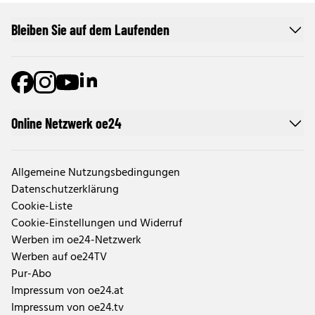
Bleiben Sie auf dem Laufenden
Online Netzwerk oe24
Allgemeine Nutzungsbedingungen
Datenschutzerklärung
Cookie-Liste
Cookie-Einstellungen und Widerruf
Werben im oe24-Netzwerk
Werben auf oe24TV
Pur-Abo
Impressum von oe24.at
Impressum von oe24.tv