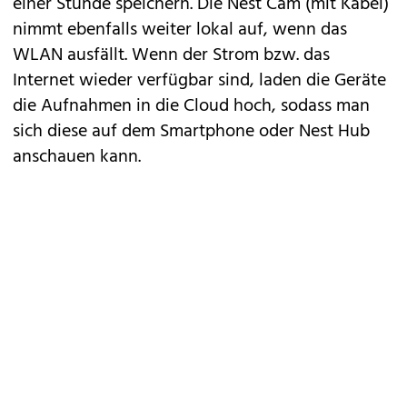
einer Stunde speichern. Die Nest Cam (mit Kabel)
nimmt ebenfalls weiter lokal auf, wenn das
WLAN ausfällt. Wenn der Strom bzw. das
Internet wieder verfügbar sind, laden die Geräte
die Aufnahmen in die Cloud hoch, sodass man
sich diese auf dem Smartphone oder Nest Hub
anschauen kann.