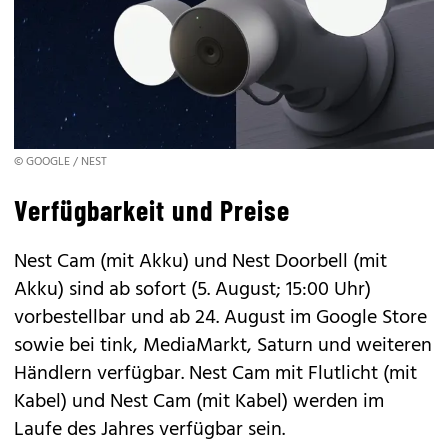
© GOOGLE / NEST
Verfügbarkeit und Preise
Nest Cam (mit Akku) und Nest Doorbell (mit
Akku) sind ab sofort (5. August; 15:00 Uhr)
vorbestellbar und ab 24. August im Google Store
sowie bei
tink
, MediaMarkt, Saturn und weiteren
Händlern verfügbar. Nest Cam mit Flutlicht (mit
Kabel) und Nest Cam (mit Kabel) werden im
Laufe des Jahres verfügbar sein.