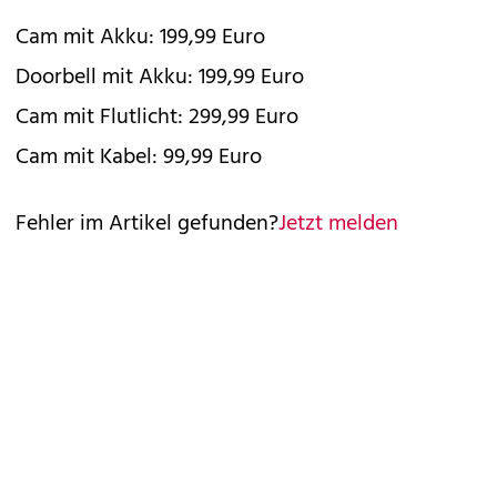
Cam mit Akku: 199,99 Euro
Doorbell mit Akku: 199,99 Euro
Cam mit Flutlicht: 299,99 Euro
Cam mit Kabel: 99,99 Euro
Fehler im Artikel gefunden?
Jetzt melden