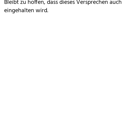
Bleibt zu hoffen, dass dieses Versprechen auch
eingehalten wird.