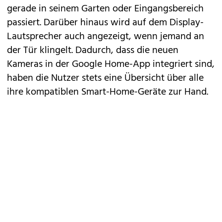
gerade in seinem Garten oder Eingangsbereich
passiert. Darüber hinaus wird auf dem Display-
Lautsprecher auch angezeigt, wenn jemand an
der Tür klingelt. Dadurch, dass die neuen
Kameras in der Google Home-App integriert sind,
haben die Nutzer stets eine Übersicht über alle
ihre kompatiblen Smart-Home-Geräte zur Hand.