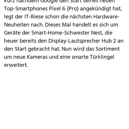
Kurz nachdem Google den Start seines neuen
Top-Smartphones
Pixel 6 (Pro) angekündigt hat
,
legt der IT-Riese schon die nächsten Hardware-
Neuheiten nach. Dieses Mal handelt es sich um
Geräte der Smart-Home-Schwester Nest, die
heuer bereits den Display-Lautsprecher
Hub 2
an
den Start gebracht hat. Nun wird das Sortiment
um neue Kameras und eine smarte Türklingel
erweitert.