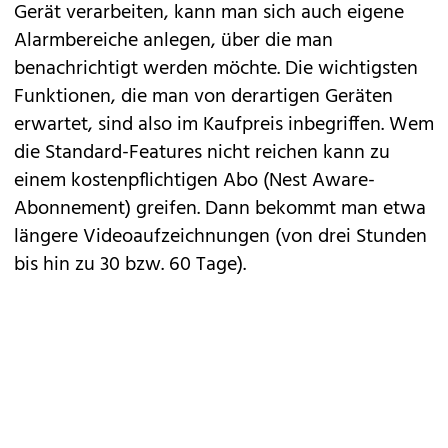
Gerät verarbeiten, kann man sich auch eigene
Alarmbereiche anlegen, über die man
benachrichtigt werden möchte. Die wichtigsten
Funktionen, die man von derartigen Geräten
erwartet, sind also im Kaufpreis inbegriffen. Wem
die Standard-Features nicht reichen kann zu
einem kostenpflichtigen Abo (Nest Aware-
Abonnement) greifen. Dann bekommt man etwa
längere Videoaufzeichnungen (von drei Stunden
bis hin zu 30 bzw. 60 Tage).