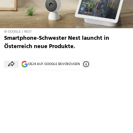
© GOOGLE / NEST
Smartphone-Schwester Nest launcht in
Österreich neue Produkte.
OE24 AUF GOOGLE BEVORZUGEN