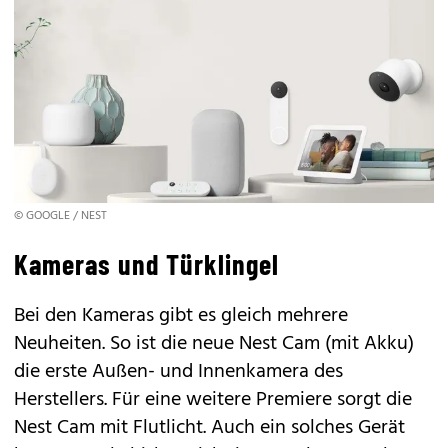
© GOOGLE / NEST
Kameras und Türklingel
Bei den Kameras gibt es gleich mehrere
Neuheiten. So ist die neue Nest Cam (mit Akku)
die erste Außen- und Innenkamera des
Herstellers. Für eine weitere Premiere sorgt die
Nest Cam mit Flutlicht. Auch ein solches Gerät