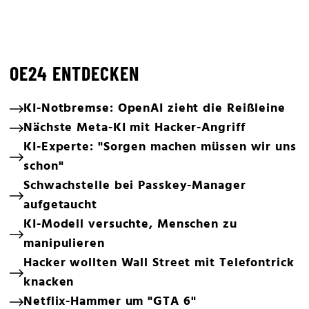
OE24 ENTDECKEN
KI-Notbremse: OpenAI zieht die Reißleine
Nächste Meta-KI mit Hacker-Angriff
KI-Experte: "Sorgen machen müssen wir uns
schon"
Schwachstelle bei Passkey-Manager
aufgetaucht
KI-Modell versuchte, Menschen zu
manipulieren
Hacker wollten Wall Street mit Telefontrick
knacken
Netflix-Hammer um "GTA 6"