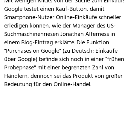
Mit wenigen Klicks von der Suche zum Einkauf:
Google
testet einen Kauf-Button, damit
Smartphone-Nutzer Online-Einkäufe schneller
erledigen können, wie der Manager des US-
Suchmaschinenriesen Jonathan Alferness in
einem
Blog-Eintrag erklärte
. Die Funktion
"Purchases on Google" (zu Deutsch: Einkäufe
über Google) befinde sich noch in einer "frühen
Probephase" mit einer begrenzten Zahl von
Händlern, dennoch sei das Produkt von großer
Bedeutung für den Online-Handel.