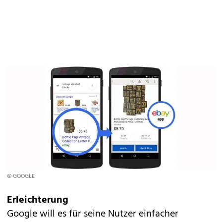
© GOOGLE
Erleichterung
Google will es für seine Nutzer einfacher