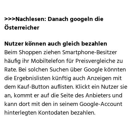
>>>Nachlesen:
Danach googeln die
Österreicher
Nutzer können auch gleich bezahlen
Beim Shoppen ziehen Smartphone-Besitzer
häufig ihr Mobiltelefon für Preisvergleiche zu
Rate. Bei solchen Suchen über Google könnten
die Ergebnislisten künftig auch Anzeigen mit
dem Kauf-Button auflisten. Klickt ein Nutzer sie
an, kommt er auf die Seite des Anbieters und
kann dort mit den in seinem Google-Account
hinterlegten Kontodaten bezahlen.