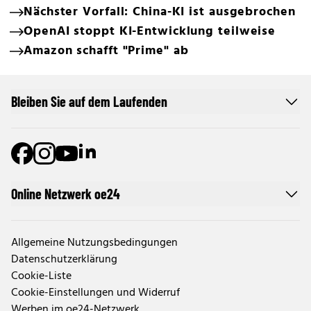
Nächster Vorfall: China-KI ist ausgebrochen
OpenAI stoppt KI-Entwicklung teilweise
Amazon schafft "Prime" ab
Bleiben Sie auf dem Laufenden
Online Netzwerk oe24
Allgemeine Nutzungsbedingungen
Datenschutzerklärung
Cookie-Liste
Cookie-Einstellungen und Widerruf
Werben im oe24-Netzwerk