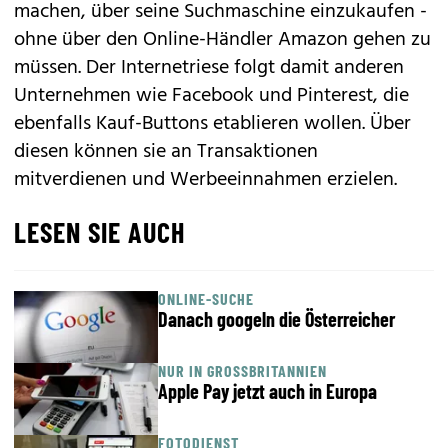
machen, über seine Suchmaschine einzukaufen -
ohne über den Online-Händler Amazon gehen zu
müssen. Der Internetriese folgt damit anderen
Unternehmen wie Facebook und Pinterest, die
ebenfalls
Kauf-Buttons etablieren wollen
. Über
diesen können sie an Transaktionen
mitverdienen und Werbeeinnahmen erzielen.
LESEN SIE AUCH
ONLINE-SUCHE
Danach googeln die Österreicher
NUR IN GROSSBRITANNIEN
Apple Pay jetzt auch in Europa
FOTODIENST