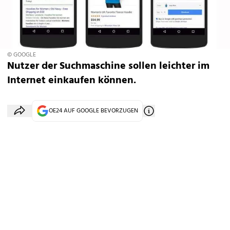
© GOOGLE
Nutzer der Suchmaschine sollen leichter im
Internet einkaufen können.
OE24 AUF GOOGLE BEVORZUGEN