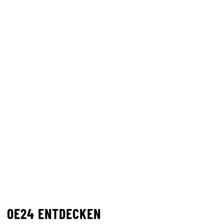
OE24 ENTDECKEN