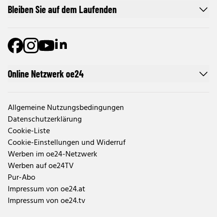
Bleiben Sie auf dem Laufenden
Online Netzwerk oe24
Allgemeine Nutzungsbedingungen
Datenschutzerklärung
Cookie-Liste
Cookie-Einstellungen und Widerruf
Werben im oe24-Netzwerk
Werben auf oe24TV
Pur-Abo
Impressum von oe24.at
Impressum von oe24.tv