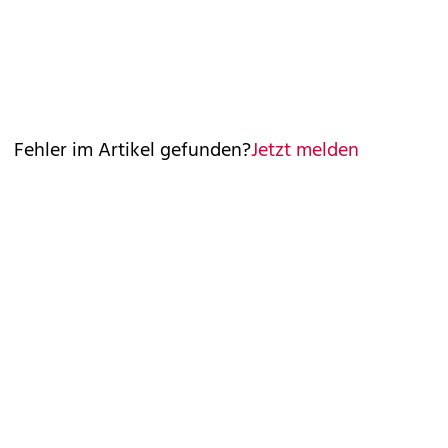
Fehler im Artikel gefunden?
Jetzt melden