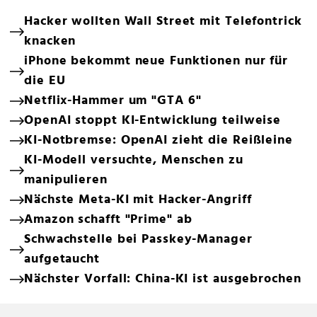
Hacker wollten Wall Street mit Telefontrick
knacken
iPhone bekommt neue Funktionen nur für
die EU
Netflix-Hammer um "GTA 6"
OpenAI stoppt KI-Entwicklung teilweise
KI-Notbremse: OpenAI zieht die Reißleine
KI-Modell versuchte, Menschen zu
manipulieren
Nächste Meta-KI mit Hacker-Angriff
Amazon schafft "Prime" ab
Schwachstelle bei Passkey-Manager
aufgetaucht
Nächster Vorfall: China-KI ist ausgebrochen