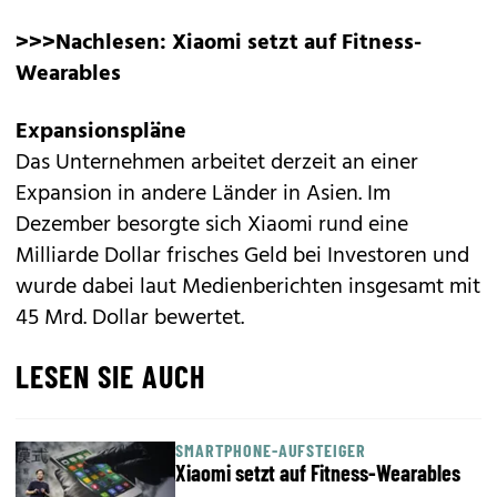
>>>Nachlesen:
Xiaomi setzt auf Fitness-
Wearables
Expansionspläne
Das Unternehmen arbeitet derzeit an einer
Expansion in andere Länder in Asien. Im
Dezember besorgte sich Xiaomi rund eine
Milliarde Dollar frisches Geld bei Investoren und
wurde dabei laut Medienberichten insgesamt mit
45 Mrd. Dollar bewertet.
LESEN SIE AUCH
SMARTPHONE-AUFSTEIGER
Xiaomi setzt auf Fitness-Wearables