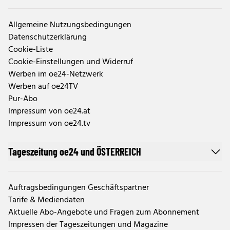
Allgemeine Nutzungsbedingungen
Datenschutzerklärung
Cookie-Liste
Cookie-Einstellungen und Widerruf
Werben im oe24-Netzwerk
Werben auf oe24TV
Pur-Abo
Impressum von oe24.at
Impressum von oe24.tv
Tageszeitung oe24 und ÖSTERREICH
Auftragsbedingungen Geschäftspartner
Tarife & Mediendaten
Aktuelle Abo-Angebote und Fragen zum Abonnement
Impressen der Tageszeitungen und Magazine