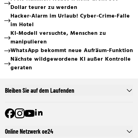
Dollar teurer zu werden
Hacker-Alarm im Urlaub! Cyber-Crime-Falle
im Hotel
KI-Modell versuchte, Menschen zu
manipulieren
WhatsApp bekommt neue Aufräum-Funktion
Nächste wildgewordene KI außer Kontrolle
geraten
Bleiben Sie auf dem Laufenden
Online Netzwerk oe24