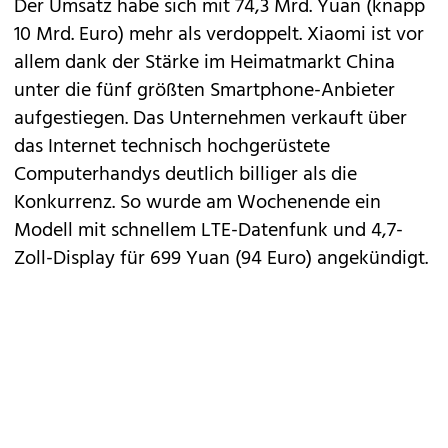
Der Umsatz habe sich mit 74,3 Mrd. Yuan (knapp
10 Mrd. Euro) mehr als verdoppelt. Xiaomi ist vor
allem dank der Stärke im Heimatmarkt China
unter die fünf größten Smartphone-Anbieter
aufgestiegen. Das Unternehmen verkauft über
das Internet technisch hochgerüstete
Computerhandys deutlich
billiger als die
Konkurrenz
. So wurde am Wochenende ein
Modell mit schnellem LTE-Datenfunk und 4,7-
Zoll-Display für 699 Yuan (94 Euro) angekündigt.