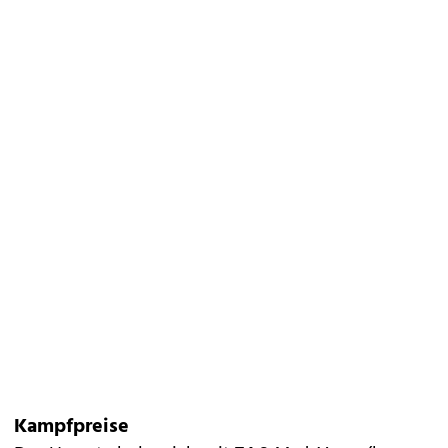
Kampfpreise