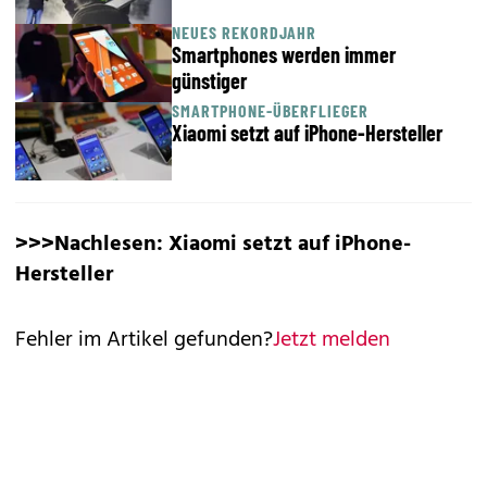
NEUES REKORDJAHR
Smartphones werden immer
günstiger
SMARTPHONE-ÜBERFLIEGER
Xiaomi setzt auf iPhone-Hersteller
>>>Nachlesen:
Xiaomi setzt auf iPhone-
Hersteller
Fehler im Artikel gefunden?
Jetzt melden