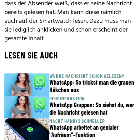
dass der Absender weiß, dass er seine Nachricht
bereits gelesen hat. Man kann diese nämlich
auch auf der Smartwatch lesen. Dazu muss man
sie lediglich anklicken und schon erscheint der
gesamte Inhalt.
LESEN SIE AUCH
WURDE NACHRICHT SCHON GELESEN?
WhatsApp: So trickst man die grauen
Häkchen aus
GEHEIMFUNKTION
WhatsApp Gruppen: So siehst du, wer
die Nachricht gelesen hat
MACHT HANDYS SCHNELLER
WhatsApp arbeitet an genialer
"Aufräum"-Funktion