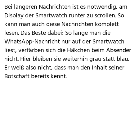
Bei längeren Nachrichten ist es notwendig, am
Display der Smartwatch runter zu scrollen. So
kann man auch diese Nachrichten komplett
lesen. Das Beste dabei: So lange man die
WhatsApp-Nachricht nur auf der Smartwatch
liest, verfärben sich die Häkchen beim Absender
nicht. Hier bleiben sie weiterhin grau statt blau.
Er weiß also nicht, dass man den Inhalt seiner
Botschaft bereits kennt.