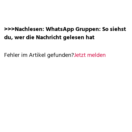
>>>Nachlesen:
WhatsApp Gruppen: So siehst
du, wer die Nachricht gelesen hat
Fehler im Artikel gefunden?
Jetzt melden