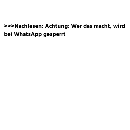
>>>Nachlesen:
Achtung: Wer das macht, wird
bei WhatsApp gesperrt