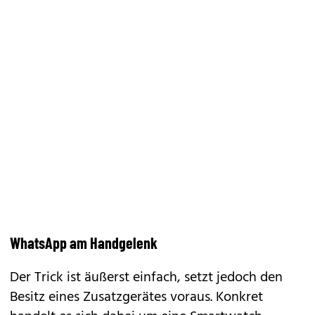
WhatsApp am Handgelenk
Der Trick ist äußerst einfach, setzt jedoch den
Besitz eines Zusatzgerätes voraus. Konkret