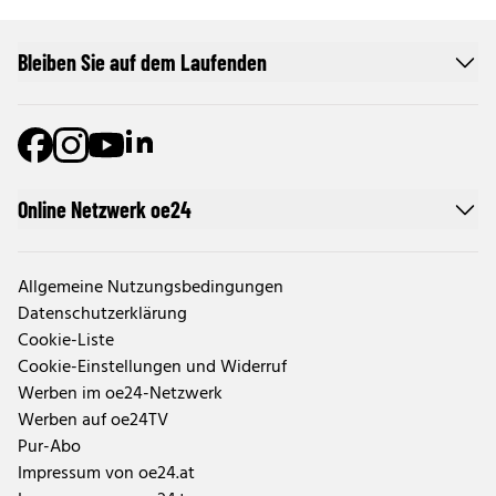
Bleiben Sie auf dem Laufenden
Online Netzwerk oe24
Allgemeine Nutzungsbedingungen
Datenschutzerklärung
Cookie-Liste
Cookie-Einstellungen und Widerruf
Werben im oe24-Netzwerk
Werben auf oe24TV
Pur-Abo
Impressum von oe24.at