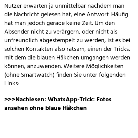
Nutzer erwarten ja unmittelbar nachdem man
die Nachricht gelesen hat, eine Antwort. Häufig
hat man jedoch gerade keine Zeit. Um den
Absender nicht zu verärgern, oder nicht als
unfreundlich abgestempelt zu werden, ist es bei
solchen Kontakten also ratsam, einen der Tricks,
mit dem die blauen Häkchen umgangen werden
können, anzuwenden. Weitere Möglichkeiten
(ohne Smartwatch) finden Sie unter folgenden
Links:
>>>Nachlesen:
WhatsApp-Trick: Fotos
ansehen ohne blaue Häkchen