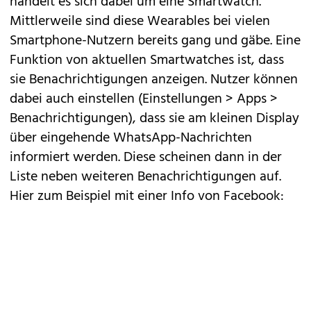
handelt es sich dabei um eine Smartwatch.
Mittlerweile sind diese Wearables bei vielen
Smartphone-Nutzern bereits gang und gäbe. Eine
Funktion von aktuellen Smartwatches ist, dass
sie Benachrichtigungen anzeigen. Nutzer können
dabei auch einstellen (Einstellungen > Apps >
Benachrichtigungen), dass sie am kleinen Display
über eingehende WhatsApp-Nachrichten
informiert werden. Diese scheinen dann in der
Liste neben weiteren Benachrichtigungen auf.
Hier zum Beispiel mit einer Info von Facebook: