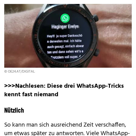
© OE24.AT/DIGITAL
>>>Nachlesen:
Diese drei WhatsApp-Tricks
kennt fast niemand
Nützlich
So kann man sich ausreichend Zeit verschaffen,
um etwas später zu antworten. Viele WhatsApp-