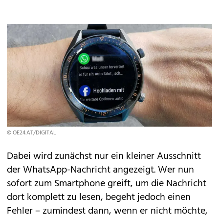
© OE24.AT/DIGITAL
Dabei wird zunächst nur ein kleiner Ausschnitt
der WhatsApp-Nachricht angezeigt. Wer nun
sofort zum Smartphone greift, um die Nachricht
dort komplett zu lesen, begeht jedoch einen
Fehler – zumindest dann, wenn er nicht möchte,