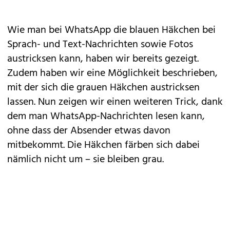
Wie man bei
WhatsApp
die blauen Häkchen bei
Sprach
- und
Text
-Nachrichten sowie
Fotos
austricksen kann, haben wir bereits gezeigt.
Zudem haben wir eine Möglichkeit beschrieben,
mit der sich die
grauen Häkchen austricksen
lassen. Nun zeigen wir einen weiteren Trick, dank
dem man WhatsApp-Nachrichten lesen kann,
ohne dass der Absender etwas davon
mitbekommt. Die Häkchen färben sich dabei
nämlich nicht um – sie bleiben grau.