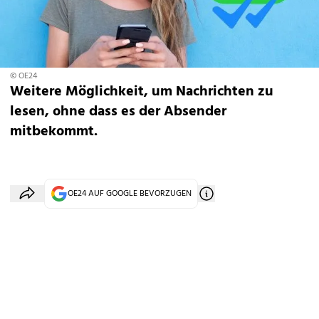
© OE24
Weitere Möglichkeit, um Nachrichten zu
lesen, ohne dass es der Absender
mitbekommt.
OE24 AUF GOOGLE BEVORZUGEN