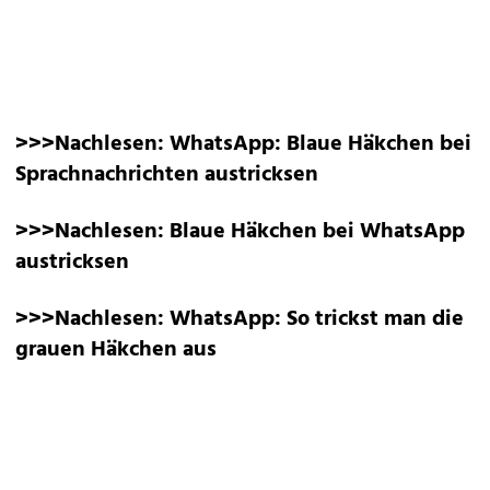
>>>Nachlesen:
WhatsApp: Blaue Häkchen bei
Sprachnachrichten austricksen
>>>Nachlesen:
Blaue Häkchen bei WhatsApp
austricksen
>>>Nachlesen:
WhatsApp: So trickst man die
grauen Häkchen aus