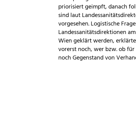
priorisiert geimpft, danach fo
sind laut Landessanitätsdirekt
vorgesehen. Logistische Fragen
Landessanitätsdirektionen am
Wien geklärt werden, erklärte
vorerst noch, wer bzw. ob für
noch Gegenstand von Verhan