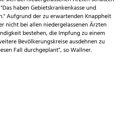
t. "Das haben Gebietskrankenkasse und
." Aufgrund der zu erwartenden Knappheit
r nicht bei allen niedergelassenen Ärzten
endigkeit bestehen, die Impfung zu einem
weitere Bevölkerungskreise ausdehnen zu
esen Fall durchgeplant", so Wallner.