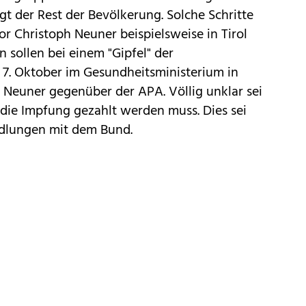
lgt der Rest der Bevölkerung. Solche Schritte
or Christoph Neuner beispielsweise in Tirol
 sollen bei einem "Gipfel" der
 7. Oktober im Gesundheitsministerium in
 Neuner gegenüber der APA. Völlig unklar sei
 die Impfung gezahlt werden muss. Dies sei
dlungen mit dem Bund.