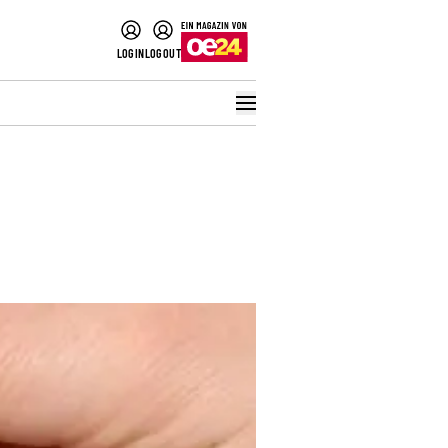
LOGIN
LOGOUT