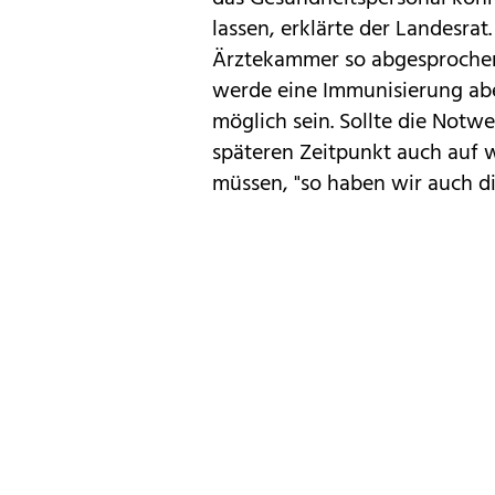
lassen, erklärte der Landesra
Ärztekammer so abgesprochen
werde eine Immunisierung abe
möglich sein. Sollte die Notw
späteren Zeitpunkt auch auf 
müssen, "so haben wir auch di