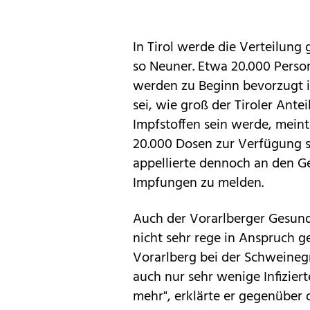
In Tirol werde die Verteilung
so Neuner. Etwa 20.000 Perso
werden zu Beginn bevorzugt i
sei, wie groß der Tiroler Ante
Impfstoffen sein werde, meint
20.000 Dosen zur Verfügung s
appellierte dennoch an den Ge
Impfungen zu melden.
Auch der Vorarlberger Gesund
nicht sehr rege in Anspruch 
Vorarlberg bei der Schweinegr
auch nur sehr wenige Infizie
mehr", erklärte er gegenüber 