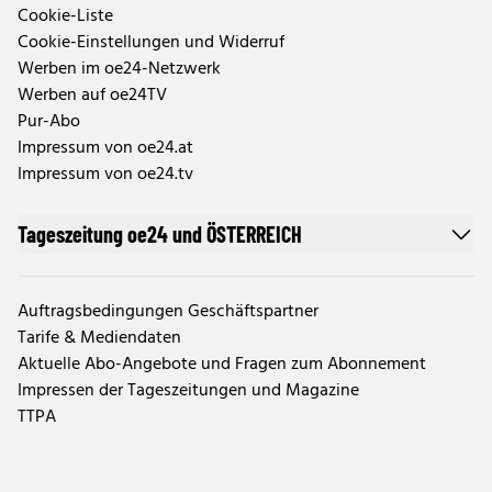
Cookie-Liste
Cookie-Einstellungen und Widerruf
Werben im oe24-Netzwerk
Werben auf oe24TV
Pur-Abo
Impressum von oe24.at
Impressum von oe24.tv
Tageszeitung oe24 und ÖSTERREICH
Auftragsbedingungen Geschäftspartner
Tarife & Mediendaten
Aktuelle Abo-Angebote und Fragen zum Abonnement
Impressen der Tageszeitungen und Magazine
TTPA