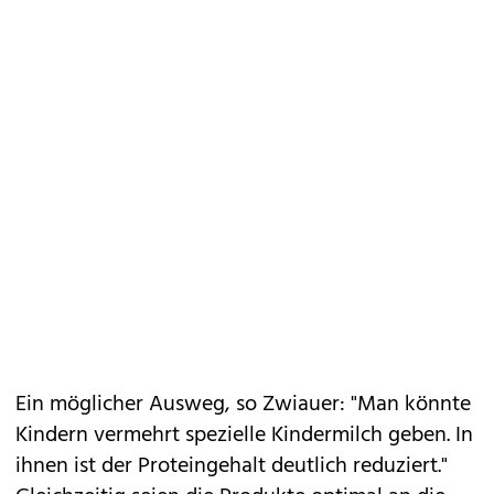
Ein möglicher Ausweg, so Zwiauer: "Man könnte
Kindern vermehrt spezielle Kindermilch geben. In
ihnen ist der Proteingehalt deutlich reduziert."