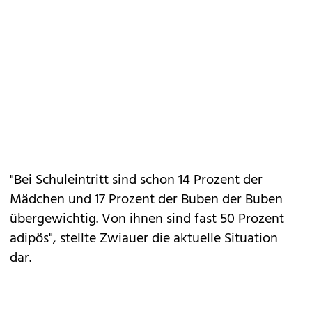
"Bei Schuleintritt sind schon 14 Prozent der
Mädchen und 17 Prozent der Buben der Buben
übergewichtig. Von ihnen sind fast 50 Prozent
adipös", stellte Zwiauer die aktuelle Situation
dar.