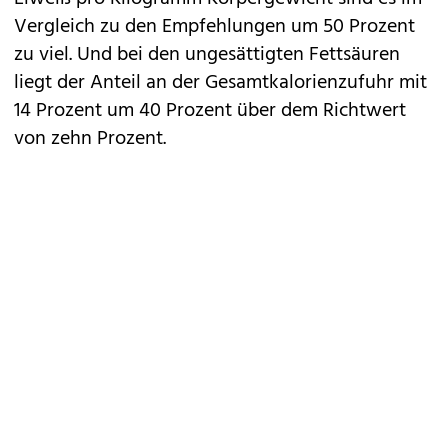
Vergleich zu den Empfehlungen um 50 Prozent
zu viel. Und bei den ungesättigten Fettsäuren
liegt der Anteil an der Gesamtkalorienzufuhr mit
14 Prozent um 40 Prozent über dem Richtwert
von zehn Prozent.