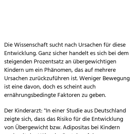
Die Wissenschaft sucht nach Ursachen für diese
Entwicklung. Ganz sicher handelt es sich bei dem
steigenden Prozentsatz an übergewichtigen
Kindern um ein Phänomen, das auf mehrere
Ursachen zurückzuführen ist. Weniger Bewegung
ist eine davon, doch es scheint auch
ernährungsbedingte Faktoren zu geben.
Der Kinderarzt: "In einer Studie aus Deutschland
zeigte sich, dass das Risiko für die Entwicklung
von Übergewicht bzw. Adipositas bei Kindern