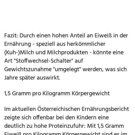
Fazit: Durch einen hohen Anteil an Eiweiß in der
Ernährung - speziell aus herkömmlicher
(Kuh-)Milch und Milchprodukten - könnte eine
Art "Stoffwechsel-Schalter" auf
Gewichtszunahme "umgelegt" werden, was sich
Jahre später auswirkt.
1,5 Gramm pro Kilogramm Körpergewicht
Im aktuellen Österreichischen Ernährungsbericht
zeigte sich offenbar bei den Kindern eine
deutlich zu hohe Proteinzufuhr: Mit 1,5 Gramm
Eiweiß pro Kilogramm Körpergewicht sind es im