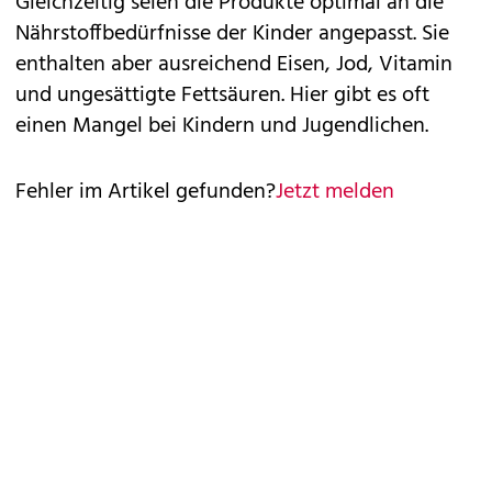
Gleichzeitig seien die Produkte optimal an die
Nährstoffbedürfnisse der Kinder angepasst. Sie
enthalten aber ausreichend Eisen, Jod, Vitamin
und ungesättigte Fettsäuren. Hier gibt es oft
einen Mangel bei Kindern und Jugendlichen.
Fehler im Artikel gefunden?
Jetzt melden