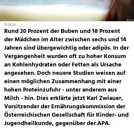
© OE24
Rund 20 Prozent der Buben und 18 Prozent
der Mädchen im Alter zwischen sechs und 14
Jahren sind übergewichtig oder adipös. In der
Vergangenheit wurden oft zu hoher Konsum
an Kohlenhydraten oder Fetten als Ursache
angesehen. Doch neuere Studien weisen auf
einen möglichen Zusammenhang mit einer
hohen Proteinzufuhr - unter anderem aus
Milch - hin. Dies erklärte jetzt Karl Zwiauer,
Vorsitzender der Ernährungskommission der
Österreichischen Gesellschaft für Kinder- und
Jugendheilkunde, gegenüber der APA.