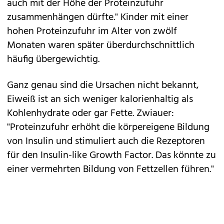
auch mit der Höhe der Proteinzufuhr
zusammenhängen dürfte." Kinder mit einer
hohen Proteinzufuhr im Alter von zwölf
Monaten waren später überdurchschnittlich
häufig übergewichtig.
Ganz genau sind die Ursachen nicht bekannt,
Eiweiß ist an sich weniger kalorienhaltig als
Kohlenhydrate oder gar Fette. Zwiauer:
"Proteinzufuhr erhöht die körpereigene Bildung
von Insulin und stimuliert auch die Rezeptoren
für den Insulin-like Growth Factor. Das könnte zu
einer vermehrten Bildung von Fettzellen führen."