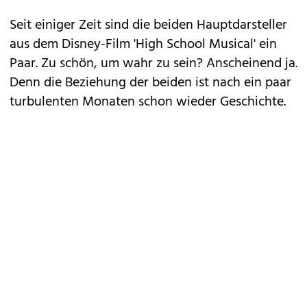
Seit einiger Zeit sind die beiden Hauptdarsteller
aus dem Disney-Film 'High School Musical' ein
Paar. Zu schön, um wahr zu sein? Anscheinend ja.
Denn die Beziehung der beiden ist nach ein paar
turbulenten Monaten schon wieder Geschichte.