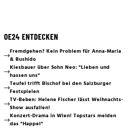
OE24 ENTDECKEN
Fremdgehen? Kein Problem für Anna-Maria
& Bushido
Kiesbauer über Sohn Neo: "Lieben und
hassen uns"
Teufel trifft Bischof bei den Salzburger
Festspielen
TV-Beben: Helene Fischer lässt Weihnachts-
Show ausfallen!
Konzert-Drama in Wien! Topstars meiden
das "Happel"