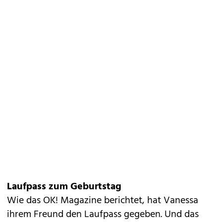
Laufpass zum Geburtstag
Wie das OK! Magazine berichtet, hat Vanessa
ihrem Freund den Laufpass gegeben. Und das