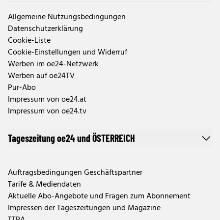
Allgemeine Nutzungsbedingungen
Datenschutzerklärung
Cookie-Liste
Cookie-Einstellungen und Widerruf
Werben im oe24-Netzwerk
Werben auf oe24TV
Pur-Abo
Impressum von oe24.at
Impressum von oe24.tv
Tageszeitung oe24 und ÖSTERREICH
Auftragsbedingungen Geschäftspartner
Tarife & Mediendaten
Aktuelle Abo-Angebote und Fragen zum Abonnement
Impressen der Tageszeitungen und Magazine