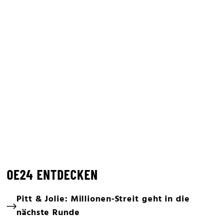
OE24 ENTDECKEN
Pitt & Jolie: Millionen-Streit geht in die
nächste Runde