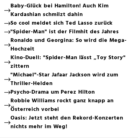
Baby-Glück bei Hamilton! Auch Kim
Kardashian schmilzt dahin
So cool meldet sich Ted Lasso zurück
"Spider-Man" ist der Filmhit des Jahres
Ronaldo und Georgina: So wird die Mega-
Hochzeit
Kino-Duell: "Spider-Man lässt „Toy Story"
zittern
"Michael"-Star Jafaar Jackson wird zum
Thriller-Helden
Psycho-Drama um Perez Hilton
Robbie Williams rockt ganz knapp an
Österreich vorbei
Oasis: Jetzt steht den Rekord-Konzerten
nichts mehr im Weg!