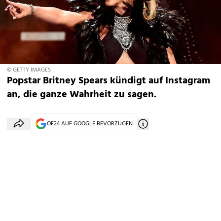
© GETTY IMAGES
Popstar Britney Spears kündigt auf Instagram
an, die ganze Wahrheit zu sagen.
OE24 AUF GOOGLE BEVORZUGEN