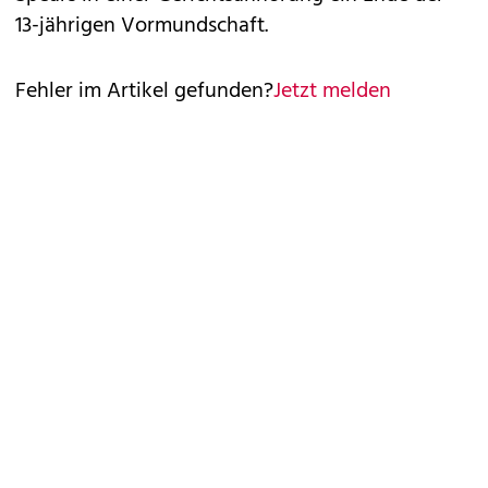
13-jährigen Vormundschaft.
Fehler im Artikel gefunden?
Jetzt melden