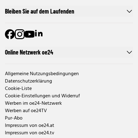
Bleiben Sie auf dem Laufenden
Online Netzwerk oe24
Allgemeine Nutzungsbedingungen
Datenschutzerklärung
Cookie-Liste
Cookie-Einstellungen und Widerruf
Werben im oe24-Netzwerk
Werben auf oe24TV
Pur-Abo
Impressum von oe24.at
Impressum von oe24.tv