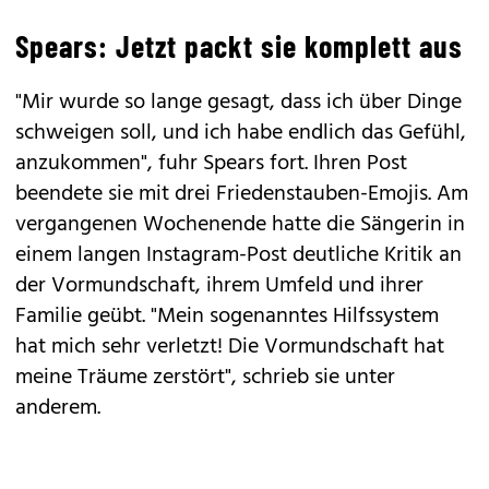
Spears: Jetzt packt sie komplett aus
"Mir wurde so lange gesagt, dass ich über Dinge
schweigen soll, und ich habe endlich das Gefühl,
anzukommen", fuhr
Spears
fort. Ihren Post
beendete sie mit drei Friedenstauben-Emojis. Am
vergangenen Wochenende hatte die Sängerin in
einem langen Instagram-Post deutliche Kritik an
der Vormundschaft, ihrem Umfeld und ihrer
Familie geübt. "Mein sogenanntes Hilfssystem
hat mich sehr verletzt! Die Vormundschaft hat
meine Träume zerstört", schrieb sie unter
anderem.