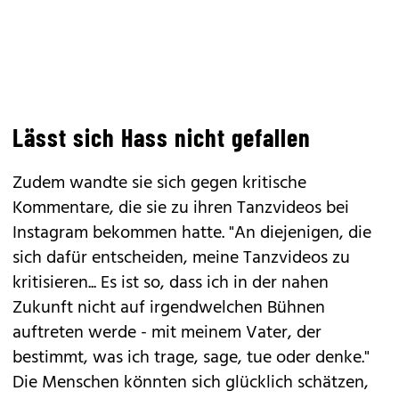
Lässt sich Hass nicht gefallen
Zudem wandte sie sich gegen kritische
Kommentare, die sie zu ihren
Tanzvideos
bei
Instagram bekommen hatte. "An diejenigen, die
sich dafür entscheiden, meine Tanzvideos zu
kritisieren... Es ist so, dass ich in der nahen
Zukunft nicht auf irgendwelchen Bühnen
auftreten werde - mit meinem Vater, der
bestimmt, was ich trage, sage, tue oder denke."
Die Menschen könnten sich glücklich schätzen,