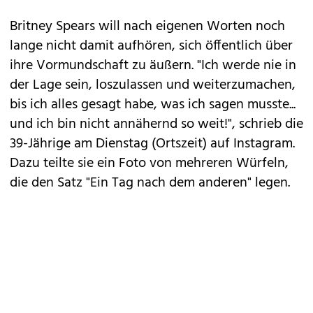
Britney
Spears
will nach eigenen Worten noch
lange nicht damit aufhören, sich öffentlich über
ihre Vormundschaft zu äußern. "Ich werde nie in
der Lage sein, loszulassen und weiterzumachen,
bis ich alles gesagt habe, was ich sagen musste...
und ich bin nicht annähernd so weit!", schrieb die
39-Jährige
am Dienstag (Ortszeit) auf Instagram.
Dazu teilte sie ein Foto von mehreren Würfeln,
die den Satz "Ein Tag nach dem anderen" legen.