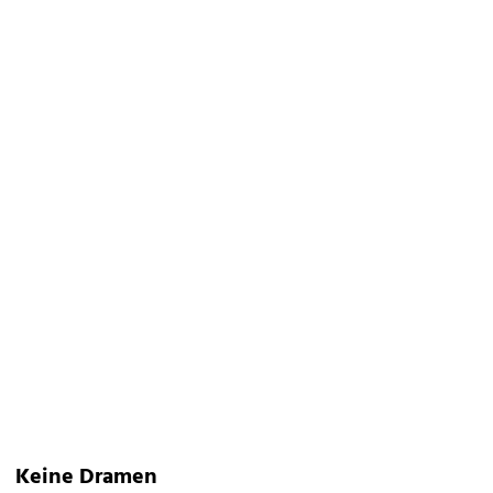
Keine Dramen