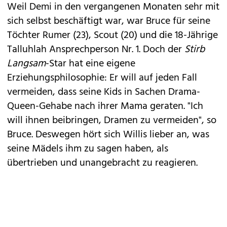
Weil Demi in den vergangenen Monaten sehr mit
sich selbst beschäftigt war, war Bruce für seine
Töchter
Rumer
(23), Scout (20) und die 18-Jährige
Talluhlah Ansprechperson Nr. 1. Doch der
Stirb
Langsam
-Star hat eine eigene
Erziehungsphilosophie: Er will auf jeden Fall
vermeiden, dass seine Kids in Sachen Drama-
Queen-Gehabe nach ihrer Mama geraten. "Ich
will ihnen beibringen, Dramen zu vermeiden", so
Bruce. Deswegen hört sich Willis lieber an, was
seine Mädels ihm zu sagen haben, als
übertrieben und unangebracht zu reagieren.