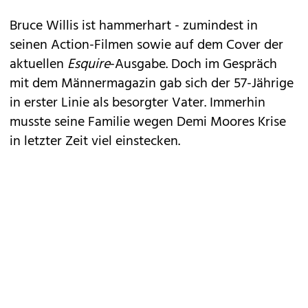
Bruce Willis
ist hammerhart - zumindest in
seinen Action-Filmen sowie auf dem Cover der
aktuellen
Esquire
-Ausgabe. Doch im Gespräch
mit dem Männermagazin gab sich der 57-Jährige
in erster Linie als besorgter Vater. Immerhin
musste seine Familie wegen Demi Moores Krise
in letzter Zeit viel einstecken.