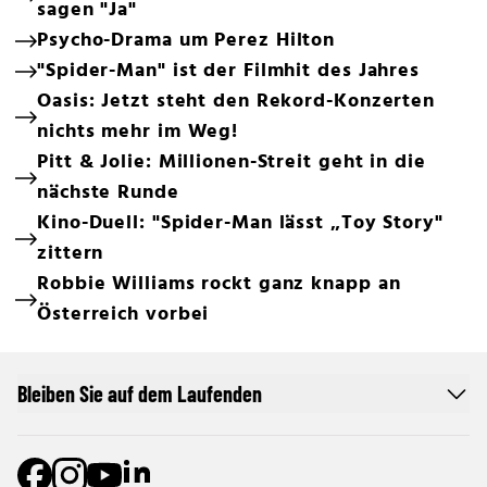
sagen "Ja"
Psycho-Drama um Perez Hilton
"Spider-Man" ist der Filmhit des Jahres
Oasis: Jetzt steht den Rekord-Konzerten
nichts mehr im Weg!
Pitt & Jolie: Millionen-Streit geht in die
nächste Runde
Kino-Duell: "Spider-Man lässt „Toy Story"
zittern
Robbie Williams rockt ganz knapp an
Österreich vorbei
Bleiben Sie auf dem Laufenden