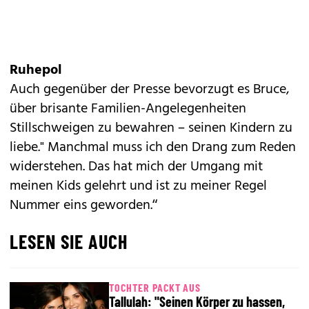
Ruhepol
Auch gegenüber der Presse bevorzugt es Bruce,
über brisante Familien-Angelegenheiten
Stillschweigen zu bewahren – seinen Kindern zu
liebe." Manchmal muss ich den Drang zum Reden
widerstehen. Das hat mich der Umgang mit
meinen Kids gelehrt und ist zu meiner Regel
Nummer eins geworden.“
LESEN SIE AUCH
TOCHTER PACKT AUS
Tallulah: "Seinen Körper zu hassen,