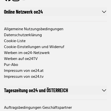
Online Netzwerk oe24
Allgemeine Nutzungsbedingungen
Datenschutzerklärung
Cookie-Liste
Cookie-Einstellungen und Widerruf
Werben im oe24-Netzwerk
Werben auf oe24TV
Pur-Abo
Impressum von oe24.at
Impressum von oe24.tv
Tageszeitung oe24 und ÖSTERREICH
Auftragsbedingungen Geschäftspartner