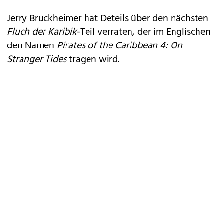
Jerry Bruckheimer hat Deteils über den nächsten
Fluch der Karibik
-Teil verraten, der im Englischen
den Namen
Pirates of the Caribbean 4: On
Stranger Tides
tragen wird.