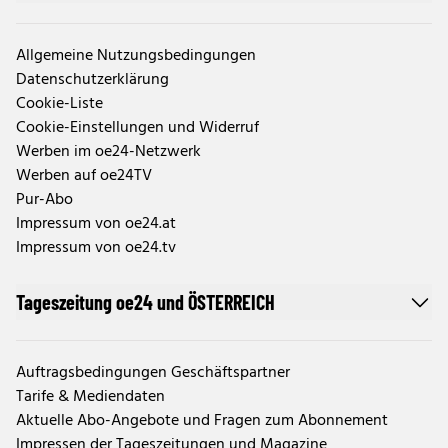
Allgemeine Nutzungsbedingungen
Datenschutzerklärung
Cookie-Liste
Cookie-Einstellungen und Widerruf
Werben im oe24-Netzwerk
Werben auf oe24TV
Pur-Abo
Impressum von oe24.at
Impressum von oe24.tv
Tageszeitung oe24 und ÖSTERREICH
Auftragsbedingungen Geschäftspartner
Tarife & Mediendaten
Aktuelle Abo-Angebote und Fragen zum Abonnement
Impressen der Tageszeitungen und Magazine