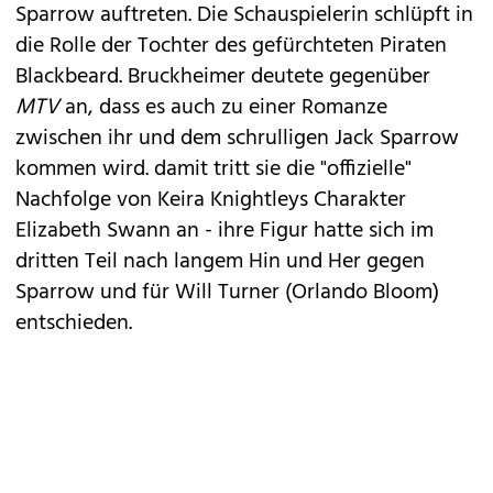
Sparrow
auftreten. Die Schauspielerin schlüpft in
die Rolle der Tochter des gefürchteten Piraten
Blackbeard. Bruckheimer deutete gegenüber
MTV
an, dass es auch zu einer Romanze
zwischen ihr und dem schrulligen Jack Sparrow
kommen wird. damit tritt sie die "offizielle"
Nachfolge von Keira Knightleys Charakter
Elizabeth Swann an - ihre Figur hatte sich im
dritten Teil nach langem Hin und Her gegen
Sparrow und für Will Turner (Orlando Bloom)
entschieden.