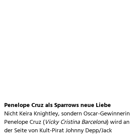
Penelope Cruz als Sparrows neue Liebe
Nicht Keira Knightley, sondern Oscar-Gewinnerin
Penelope Cruz (
Vicky Cristina Barcelona
) wird an
der Seite von Kult-Pirat
Johnny Depp/Jack