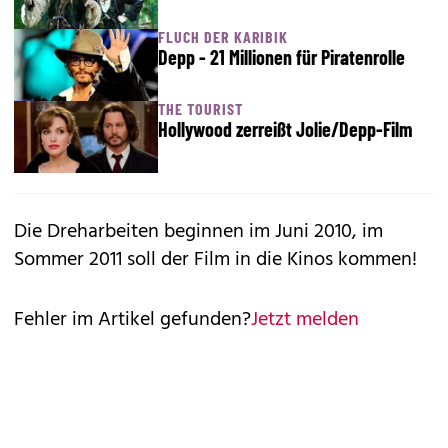
FLUCH DER KARIBIK
Depp - 21 Millionen für Piratenrolle
THE TOURIST
Hollywood zerreißt Jolie/Depp-Film
Die Dreharbeiten beginnen im Juni 2010, im
Sommer 2011 soll der Film in die Kinos kommen!
Fehler im Artikel gefunden?
Jetzt melden