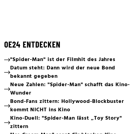
OE24 ENTDECKEN
"Spider-Man" ist der Filmhit des Jahres
Datum steht: Dann wird der neue Bond
bekannt gegeben
Neue Zahlen: "Spider-Man" schafft das Kino-
Wunder
Bond-Fans zittern: Hollywood-Blockbuster
kommt NICHT ins Kino
Kino-Duell: "Spider-Man lässt „Toy Story"
zittern