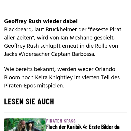
Geoffrey Rush wieder dabei
Blackbeard, laut Bruckheimer der "fieseste Pirat
aller Zeiten", wird von Ian McShane gespielt,
Geoffrey Rush schlüpft erneut in die Rolle von
Jacks Widersacher Captain Barbossa.
Wie bereits bekannt, werden weder Orlando
Bloom noch Keira Knightley im vierten Teil des
Piraten-Epos mitspielen.
LESEN SIE AUCH
PIRATEN-SPASS
Fluch der Karibik 4: Erste Bilder da