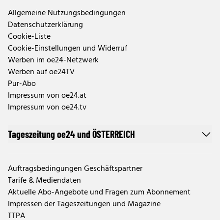
Allgemeine Nutzungsbedingungen
Datenschutzerklärung
Cookie-Liste
Cookie-Einstellungen und Widerruf
Werben im oe24-Netzwerk
Werben auf oe24TV
Pur-Abo
Impressum von oe24.at
Impressum von oe24.tv
Tageszeitung oe24 und ÖSTERREICH
Auftragsbedingungen Geschäftspartner
Tarife & Mediendaten
Aktuelle Abo-Angebote und Fragen zum Abonnement
Impressen der Tageszeitungen und Magazine
TTPA