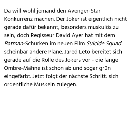
Da will wohl jemand den Avenger-Star
Konkurrenz machen. Der Joker ist eigentlich nicht
gerade dafür bekannt, besonders muskulös zu
sein, doch Regisseur David Ayer hat mit dem
Batman
-Schurken im neuen Film
Suicide Squad
scheinbar andere Pläne.
Jared Leto
bereitet sich
gerade auf die Rolle des Jokers vor - die lange
Ombre-Mähne ist schon ab und sogar grün
eingefärbt. Jetzt folgt der nächste Schritt: sich
ordentliche Muskeln zulegen.