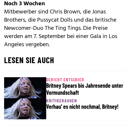
Noch 3 Wochen
Mitbewerber sind Chris Brown, die Jonas
Brothers, die Pussycat Dolls und das britische
Newcomer-Duo The Ting Tings. Die Preise
werden am 7. September bei einer Gala in Los
Angeles vergeben.
LESEN SIE AUCH
GERICHT ENTSCHIED
Britney Spears bis Jahresende unter
Vormundschaft
KRITIKERAUGEN
Verhau' es nicht nochmal, Britney!