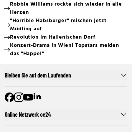
Robbie Williams rockte sich wieder in alle
Herzen
"Horrible Habsburger" mischen jetzt
Mödling auf
Revolution im italienischen Dorf
Konzert-Drama in Wien! Topstars meiden
das "Happel"
Bleiben Sie auf dem Laufenden
Online Netzwerk oe24