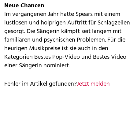
Neue Chancen
Im vergangenen Jahr hatte Spears mit einem
lustlosen und holprigen Auftritt für Schlagzeilen
gesorgt. Die Sängerin kämpft seit langem mit
familiären und psychischen Problemen. Für die
heurigen Musikpreise ist sie auch in den
Kategorien Bestes Pop-Video und Bestes Video
einer Sängerin nominiert.
Fehler im Artikel gefunden?
Jetzt melden