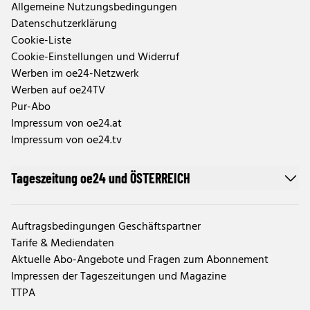
Allgemeine Nutzungsbedingungen
Datenschutzerklärung
Cookie-Liste
Cookie-Einstellungen und Widerruf
Werben im oe24-Netzwerk
Werben auf oe24TV
Pur-Abo
Impressum von oe24.at
Impressum von oe24.tv
Tageszeitung oe24 und ÖSTERREICH
Auftragsbedingungen Geschäftspartner
Tarife & Mediendaten
Aktuelle Abo-Angebote und Fragen zum Abonnement
Impressen der Tageszeitungen und Magazine
TTPA