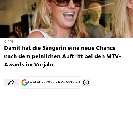
© PPS
Damit hat die Sängerin eine neue Chance
nach dem peinlichen Auftritt bei den MTV-
Awards im Vorjahr.
OE24 AUF GOOGLE BEVORZUGEN