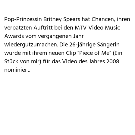
Pop-Prinzessin Britney Spears hat Chancen, ihren
verpatzten Auftritt bei den MTV Video Music
Awards vom vergangenen Jahr
wiedergutzumachen. Die 26-jährige Sängerin
wurde mit ihrem neuen Clip "Piece of Me" (Ein
Stück von mir) für das Video des Jahres 2008
nominiert.