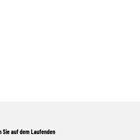
n Sie auf dem Laufenden