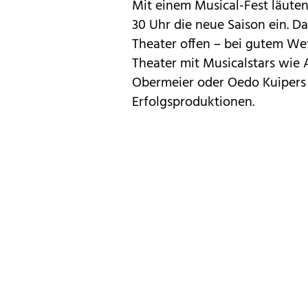
Mit einem Musical-Fest läuten
30 Uhr die neue Saison ein. D
Theater offen – bei gutem We
Theater mit Musicalstars wie
Obermeier oder Oedo Kuipers (
Erfolgsproduktionen.