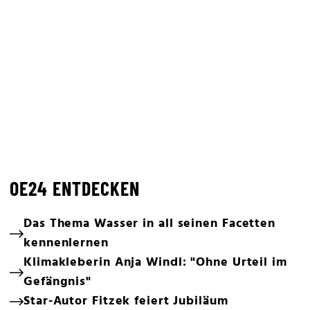
OE24 ENTDECKEN
Das Thema Wasser in all seinen Facetten
kennenlernen
Klimakleberin Anja Windl: "Ohne Urteil im
Gefängnis"
Star-Autor Fitzek feiert Jubiläum