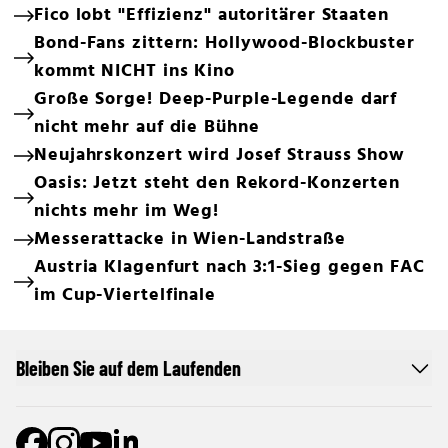
Fico lobt "Effizienz" autoritärer Staaten
Bond-Fans zittern: Hollywood-Blockbuster
kommt NICHT ins Kino
Große Sorge! Deep-Purple-Legende darf
nicht mehr auf die Bühne
Neujahrskonzert wird Josef Strauss Show
Oasis: Jetzt steht den Rekord-Konzerten
nichts mehr im Weg!
Messerattacke in Wien-Landstraße
Austria Klagenfurt nach 3:1-Sieg gegen FAC
im Cup-Viertelfinale
Bleiben Sie auf dem Laufenden