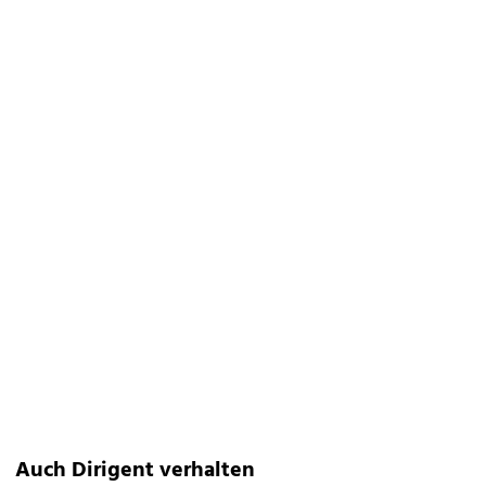
Auch Dirigent verhalten