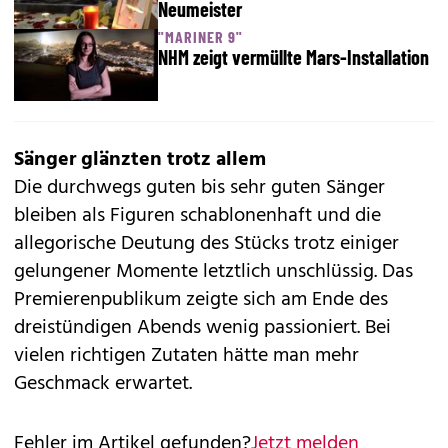
Neumeister
"MARINER 9"
NHM zeigt vermüllte Mars-Installation
Sänger glänzten trotz allem
Die durchwegs guten bis sehr guten Sänger
bleiben als Figuren schablonenhaft und die
allegorische Deutung des Stücks trotz einiger
gelungener Momente letztlich unschlüssig. Das
Premierenpublikum zeigte sich am Ende des
dreistündigen Abends wenig passioniert. Bei
vielen richtigen Zutaten hätte man mehr
Geschmack erwartet.
Fehler im Artikel gefunden?
Jetzt melden