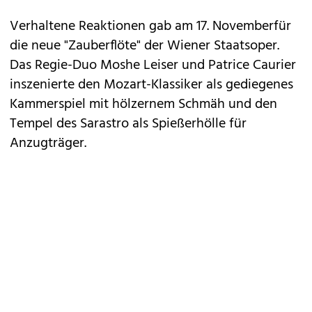
Verhaltene Reaktionen gab am 17. Novemberfür
die neue "
Zauberflöte
" der Wiener Staatsoper.
Das Regie-Duo Moshe Leiser und Patrice Caurier
inszenierte den Mozart-Klassiker als gediegenes
Kammerspiel mit hölzernem Schmäh und den
Tempel des Sarastro als Spießerhölle für
Anzugträger.