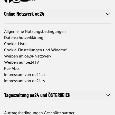
Online Netzwerk oe24
Allgemeine Nutzungsbedingungen
Datenschutzerklärung
Cookie-Liste
Cookie-Einstellungen und Widerruf
Werben im oe24-Netzwerk
Werben auf oe24TV
Pur-Abo
Impressum von oe24.at
Impressum von oe24.tv
Tageszeitung oe24 und ÖSTERREICH
Auftragsbedingungen Geschäftspartner