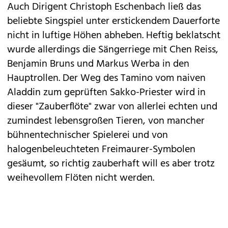
Auch Dirigent Christoph Eschenbach ließ das
beliebte Singspiel unter erstickendem Dauerforte
nicht in luftige Höhen abheben. Heftig beklatscht
wurde allerdings die Sängerriege mit Chen Reiss,
Benjamin Bruns und Markus Werba in den
Hauptrollen. Der Weg des Tamino vom naiven
Aladdin zum geprüften Sakko-Priester wird in
dieser "Zauberflöte" zwar von allerlei echten und
zumindest lebensgroßen Tieren, von mancher
bühnentechnischer Spielerei und von
halogenbeleuchteten Freimaurer-Symbolen
gesäumt, so richtig zauberhaft will es aber trotz
weihevollem Flöten nicht werden.