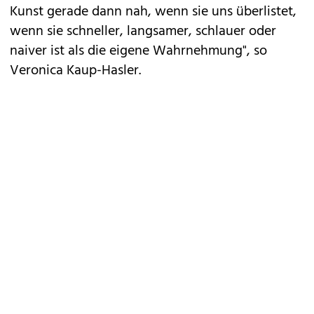
Kunst gerade dann nah, wenn sie uns überlistet,
wenn sie schneller, langsamer, schlauer oder
naiver ist als die eigene Wahrnehmung", so
Veronica Kaup-Hasler.