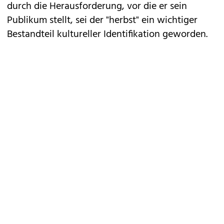
durch die Herausforderung, vor die er sein
Publikum stellt, sei der "herbst" ein wichtiger
Bestandteil kultureller Identifikation geworden.