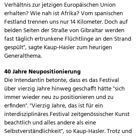
Verhältnis zur jetzigen Europäischen Union
erhalten? Wie nah ist Afrika? Vom spanischen
Festland trennen uns nur 14 Kilometer. Doch auf
beiden Seiten der Straße von Gibraltar werden
fast täglich ertrunkene Flüchtlinge an den Strand
gespült", sagte Kaup-Hasler zum heurigen
Generalthema.
40 Jahre Neupositionierung
Die Intendantin betonte, dass es das Festival
über vierzig Jahre hinweg geschafft hätte "sich
immer wieder neu zu positionieren und zu
erfinden". "Vierzig Jahre, das ist für ein
interdisziplinäres Festival zeitgenössischer Kunst
beachtlich und alles andere als eine
Selbstverständlichkeit", so Kaup-Hasler. Trotz und