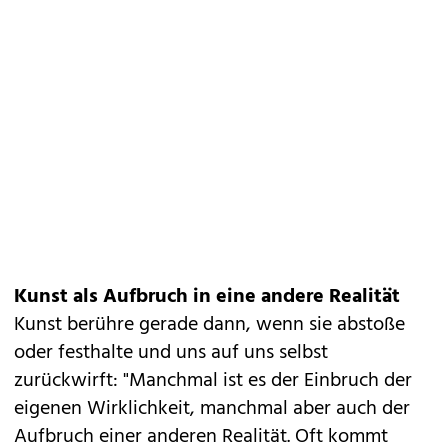
Kunst als Aufbruch in eine andere Realität
Kunst berühre gerade dann, wenn sie abstoße
oder festhalte und uns auf uns selbst
zurückwirft: "Manchmal ist es der Einbruch der
eigenen Wirklichkeit, manchmal aber auch der
Aufbruch einer anderen Realität. Oft kommt