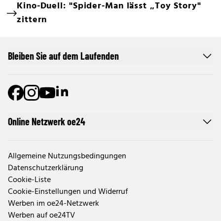
Kino-Duell: "Spider-Man lässt „Toy Story"
zittern
Bleiben Sie auf dem Laufenden
Online Netzwerk oe24
Allgemeine Nutzungsbedingungen
Datenschutzerklärung
Cookie-Liste
Cookie-Einstellungen und Widerruf
Werben im oe24-Netzwerk
Werben auf oe24TV