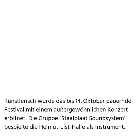
Künstlerisch wurde das bis 14. Oktober dauernde
Festival mit einem außergewöhnlichen Konzert
eröffnet: Die Gruppe "Staalplaat Soundsystem"
bespielte die Helmut-List-Halle als Instrument.