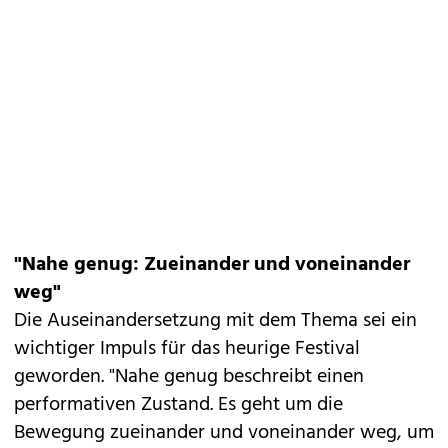
"Nahe genug: Zueinander und voneinander
weg"
Die Auseinandersetzung mit dem Thema sei ein
wichtiger Impuls für das heurige Festival
geworden. "Nahe genug beschreibt einen
performativen Zustand. Es geht um die
Bewegung zueinander und voneinander weg, um