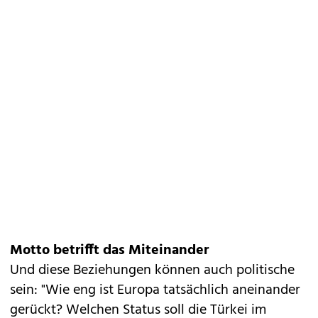
Motto betrifft das Miteinander
Und diese Beziehungen können auch politische
sein: "Wie eng ist Europa tatsächlich aneinander
gerückt? Welchen Status soll die Türkei im