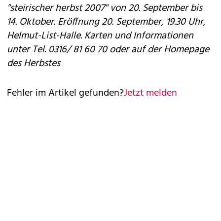
"steirischer herbst 2007" von 20. September bis
14. Oktober. Eröffnung 20. September, 19.30 Uhr,
Helmut-List-Halle. Karten und Informationen
unter Tel. 0316/ 81 60 70 oder auf der
Homepage
des Herbstes
Fehler im Artikel gefunden?
Jetzt melden