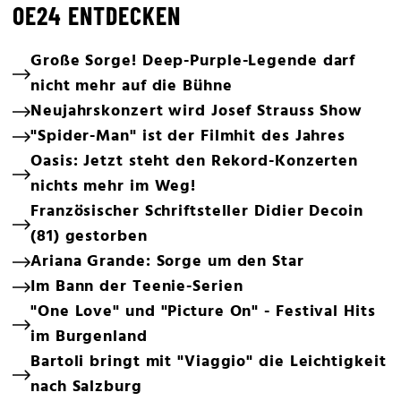
OE24 ENTDECKEN
Große Sorge! Deep-Purple-Legende darf
nicht mehr auf die Bühne
Neujahrskonzert wird Josef Strauss Show
"Spider-Man" ist der Filmhit des Jahres
Oasis: Jetzt steht den Rekord-Konzerten
nichts mehr im Weg!
Französischer Schriftsteller Didier Decoin
(81) gestorben
Ariana Grande: Sorge um den Star
Im Bann der Teenie-Serien
"One Love" und "Picture On" - Festival Hits
im Burgenland
Bartoli bringt mit "Viaggio" die Leichtigkeit
nach Salzburg