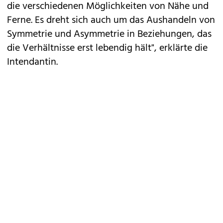
die verschiedenen Möglichkeiten von Nähe und
Ferne. Es dreht sich auch um das Aushandeln von
Symmetrie und Asymmetrie in Beziehungen, das
die Verhältnisse erst lebendig hält", erklärte die
Intendantin.