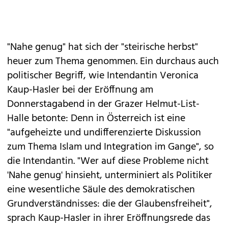
"Nahe genug" hat sich der "steirische herbst"
heuer zum Thema genommen. Ein durchaus auch
politischer Begriff, wie Intendantin Veronica
Kaup-Hasler bei der Eröffnung am
Donnerstagabend in der Grazer Helmut-List-
Halle betonte: Denn in Österreich ist eine
"aufgeheizte und undifferenzierte Diskussion
zum Thema Islam und Integration im Gange", so
die Intendantin. "Wer auf diese Probleme nicht
'Nahe genug' hinsieht, unterminiert als Politiker
eine wesentliche Säule des demokratischen
Grundverständnisses: die der Glaubensfreiheit",
sprach Kaup-Hasler in ihrer Eröffnungsrede das