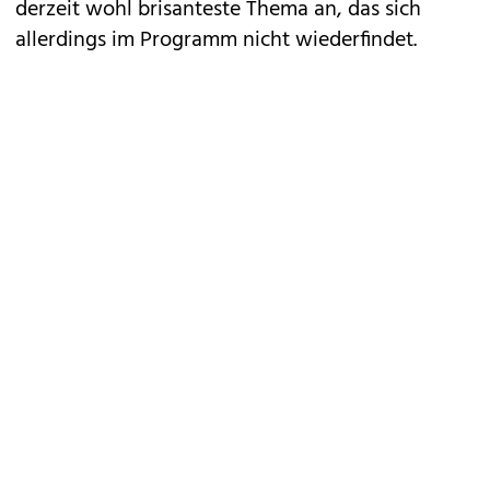
derzeit wohl brisanteste Thema an, das sich
allerdings im Programm nicht wiederfindet.