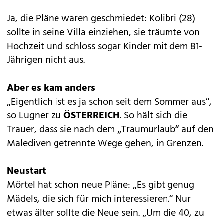
Ja, die Pläne waren geschmiedet: Kolibri (28)
sollte in seine Villa einziehen, sie träumte von
Hochzeit und schloss sogar Kinder mit dem 81-
Jährigen nicht aus.
Aber es kam anders
„Eigentlich ist es ja schon seit dem Sommer aus“,
so Lugner zu
ÖSTERREICH
. So hält sich die
Trauer, dass sie nach dem „Traumurlaub“ auf den
Malediven getrennte Wege gehen, in Grenzen.
Neustart
Mörtel hat schon neue Pläne: „Es gibt genug
Mädels, die sich für mich interessieren.“ Nur
etwas älter sollte die Neue sein. „Um die 40, zu