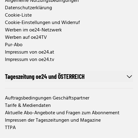
Allgemeine Nutzungsbedingungen
Datenschutzerklärung
Cookie-Liste
Cookie-Einstellungen und Widerruf
Werben im oe24-Netzwerk
Werben auf oe24TV
Pur-Abo
Impressum von oe24.at
Impressum von oe24.tv
Tageszeitung oe24 und ÖSTERREICH
Auftragsbedingungen Geschäftspartner
Tarife & Mediendaten
Aktuelle Abo-Angebote und Fragen zum Abonnement
Impressen der Tageszeitungen und Magazine
TTPA