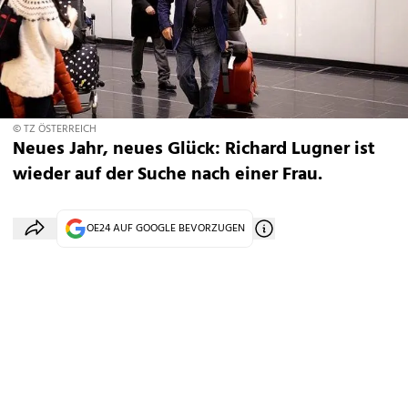
© TZ ÖSTERREICH
Neues Jahr, neues Glück: Richard Lugner ist
wieder auf der Suche nach einer Frau.
OE24 AUF GOOGLE BEVORZUGEN