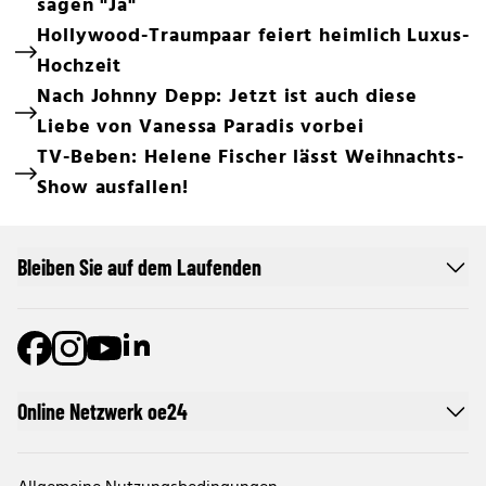
sagen "Ja"
Hollywood-Traumpaar feiert heimlich Luxus-
Hochzeit
Nach Johnny Depp: Jetzt ist auch diese
Liebe von Vanessa Paradis vorbei
TV-Beben: Helene Fischer lässt Weihnachts-
Show ausfallen!
Bleiben Sie auf dem Laufenden
Online Netzwerk oe24