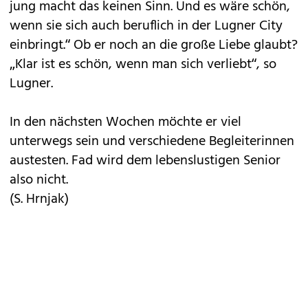
jung macht das keinen Sinn. Und es wäre schön,
wenn sie sich auch beruflich in der Lugner City
einbringt.“ Ob er noch an die große Liebe glaubt?
„Klar ist es schön, wenn man sich verliebt“, so
Lugner.
In den nächsten Wochen möchte er viel
unterwegs sein und verschiedene Begleiterinnen
austesten. Fad wird dem lebenslustigen Senior
also nicht.
(S. Hrnjak)