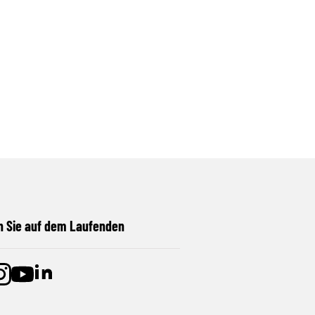
n Sie auf dem Laufenden