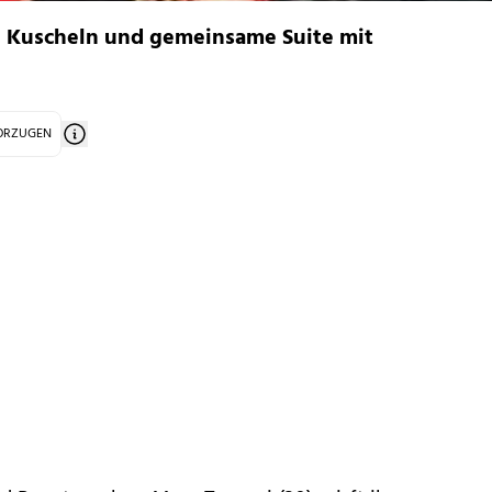
: Kuscheln und gemeinsame Suite mit
VORZUGEN