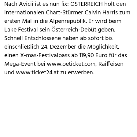
Nach Avicii ist es nun fix: ÖSTERREICH holt den
internationalen Chart-Stürmer Calvin Harris zum
ersten Mal in die Alpenrepublik. Er wird beim
Lake Festival sein Österreich-Debüt geben.
Schnell Entschlossene haben ab sofort bis
einschließlich 24. Dezember die Möglichkeit,
einen X-mas-Festivalpass ab 119,90 Euro für das
Mega-Event bei www.oeticket.com, Raiffeisen
und
www.ticket24.at
zu erwerben.