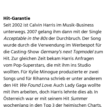
Hit-Garantie
Seit 2002 ist Calvin Harris im Musik-Business
unterwegs. 2007 gelang ihm dann mit der Single
Acceptable in the 80s
der Durchbruch. Der Song
wurde durch die Verwendung im Werbespot für
die Casting-Show
Germany’s next Topmodel
zum
Hit. Zur gleichen Zeit bekam Harris Anfragen
vom Pop-Superstars, die mit ihm ins Studio
wollten. Für Kylie Minogue produzierte er zwei
Songs und für Rihanna schrieb er unter anderem
den Hit
We Found Love
. Auch Lady Gaga wollte
mit ihm arbeiten, doch Harris lehnte dies ab. In
Österreich war er mit seinem Hit
Summer
wochenlang in den Top 3 der heimischen Charts.