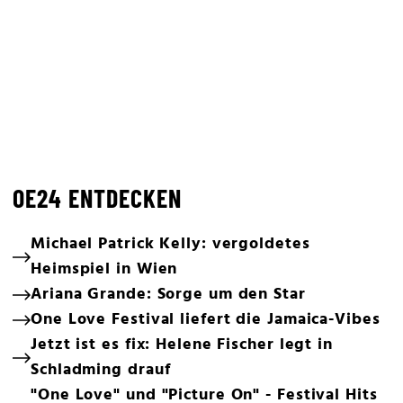
OE24 ENTDECKEN
Michael Patrick Kelly: vergoldetes
Heimspiel in Wien
Ariana Grande: Sorge um den Star
One Love Festival liefert die Jamaica-Vibes
Jetzt ist es fix: Helene Fischer legt in
Schladming drauf
"One Love" und "Picture On" - Festival Hits