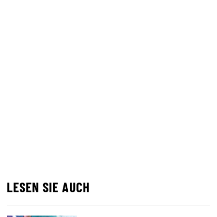
LESEN SIE AUCH