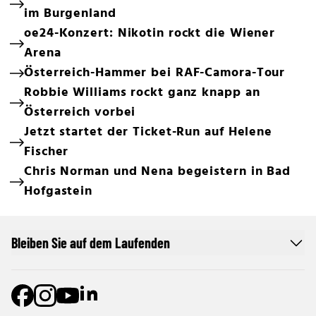
im Burgenland
oe24-Konzert: Nikotin rockt die Wiener
Arena
Österreich-Hammer bei RAF-Camora-Tour
Robbie Williams rockt ganz knapp an
Österreich vorbei
Jetzt startet der Ticket-Run auf Helene
Fischer
Chris Norman und Nena begeistern in Bad
Hofgastein
Bleiben Sie auf dem Laufenden