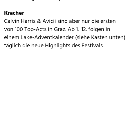
Kracher
Calvin Harris & Avicii sind aber nur die ersten
von 100 Top-Acts in Graz. Ab 1. 12. folgen in
einem Lake-Adventkalender (siehe Kasten unten)
täglich die neue Highlights des Festivals.