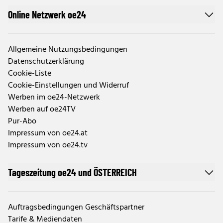
Online Netzwerk oe24
Allgemeine Nutzungsbedingungen
Datenschutzerklärung
Cookie-Liste
Cookie-Einstellungen und Widerruf
Werben im oe24-Netzwerk
Werben auf oe24TV
Pur-Abo
Impressum von oe24.at
Impressum von oe24.tv
Tageszeitung oe24 und ÖSTERREICH
Auftragsbedingungen Geschäftspartner
Tarife & Mediendaten