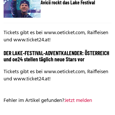
Avicii rockt das Lake Festival
Tickets gibt es bei www.oeticket.com, Raiffeisen
und
www.ticket24.at
!
DER LAKE-FESTIVAL-ADVENTKALENDER: ÖSTERREICH
und oe24 stellen täglich neue Stars vor
Tickets gibt es bei www.oeticket.com, Raiffeisen
und
www.ticket24.at
!
Fehler im Artikel gefunden?
Jetzt melden