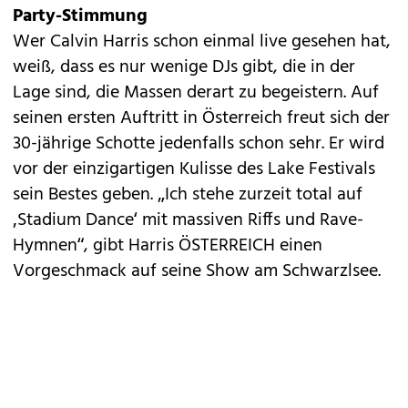
Party-Stimmung
Wer Calvin Harris schon einmal live gesehen hat,
weiß, dass es nur wenige DJs gibt, die in der
Lage sind, die Massen derart zu begeistern. Auf
seinen ersten Auftritt in Österreich freut sich der
30-jährige Schotte jedenfalls schon sehr. Er wird
vor der einzigartigen Kulisse des Lake Festivals
sein Bestes geben. „Ich stehe zurzeit total auf
‚Stadium Dance‘ mit massiven Riffs und Rave-
Hymnen“, gibt Harris ÖSTERREICH einen
Vorgeschmack auf seine Show am Schwarzlsee.