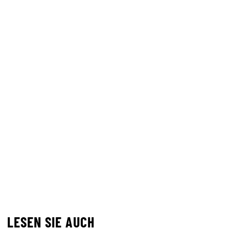
LESEN SIE AUCH