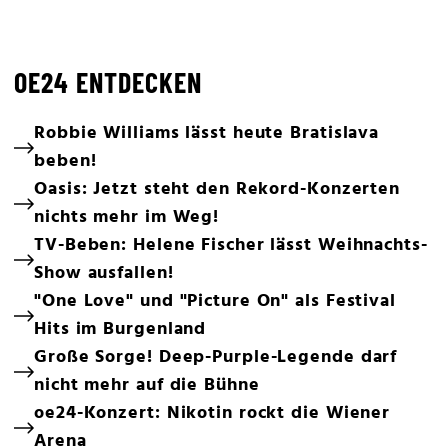
OE24 ENTDECKEN
Robbie Williams lässt heute Bratislava
beben!
Oasis: Jetzt steht den Rekord-Konzerten
nichts mehr im Weg!
TV-Beben: Helene Fischer lässt Weihnachts-
Show ausfallen!
"One Love" und "Picture On" als Festival
Hits im Burgenland
Große Sorge! Deep-Purple-Legende darf
nicht mehr auf die Bühne
oe24-Konzert: Nikotin rockt die Wiener
Arena