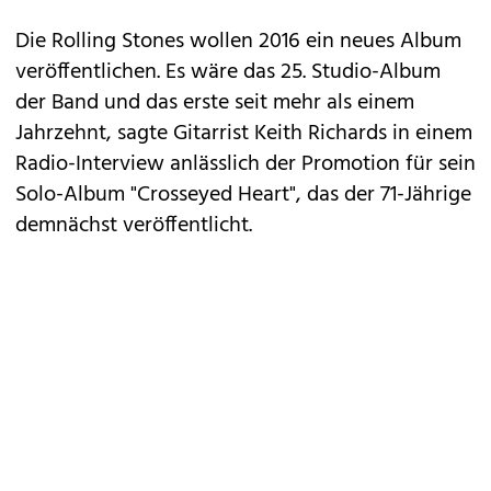
Die Rolling Stones wollen 2016 ein neues Album
veröffentlichen. Es wäre das 25. Studio-Album
der Band und das erste seit mehr als einem
Jahrzehnt, sagte Gitarrist Keith Richards in einem
Radio-Interview anlässlich der Promotion für sein
Solo-Album "Crosseyed Heart", das der 71-Jährige
demnächst veröffentlicht.