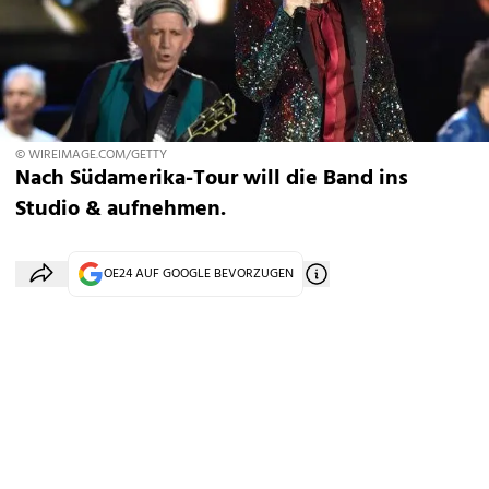
© WIREIMAGE.COM/GETTY
Nach Südamerika-Tour will die Band ins
Studio & aufnehmen.
OE24 AUF GOOGLE BEVORZUGEN