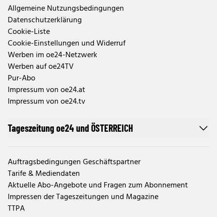
Allgemeine Nutzungsbedingungen
Datenschutzerklärung
Cookie-Liste
Cookie-Einstellungen und Widerruf
Werben im oe24-Netzwerk
Werben auf oe24TV
Pur-Abo
Impressum von oe24.at
Impressum von oe24.tv
Tageszeitung oe24 und ÖSTERREICH
Auftragsbedingungen Geschäftspartner
Tarife & Mediendaten
Aktuelle Abo-Angebote und Fragen zum Abonnement
Impressen der Tageszeitungen und Magazine
TTPA