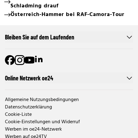
Schladming drauf
Österreich-Hammer bei RAF-Camora-Tour
Bleiben Sie auf dem Laufenden
Online Netzwerk oe24
Allgemeine Nutzungsbedingungen
Datenschutzerklärung
Cookie-Liste
Cookie-Einstellungen und Widerruf
Werben im oe24-Netzwerk
Werben auf oe24TV