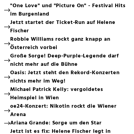
"One Love" und "Picture On" - Festival Hits
im Burgenland
Jetzt startet der Ticket-Run auf Helene
Fischer
Robbie Williams rockt ganz knapp an
Österreich vorbei
Große Sorge! Deep-Purple-Legende darf
nicht mehr auf die Bühne
Oasis: Jetzt steht den Rekord-Konzerten
nichts mehr im Weg!
Michael Patrick Kelly: vergoldetes
Heimspiel in Wien
oe24-Konzert: Nikotin rockt die Wiener
Arena
Ariana Grande: Sorge um den Star
Jetzt ist es fix: Helene Fischer legt in