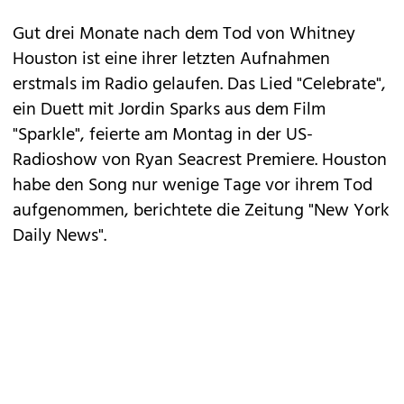
Gut drei Monate nach dem Tod von Whitney
Houston ist eine ihrer letzten Aufnahmen
erstmals im Radio gelaufen. Das Lied "Celebrate",
ein Duett mit Jordin Sparks aus dem Film
"Sparkle", feierte am Montag in der US-
Radioshow von Ryan Seacrest Premiere. Houston
habe den Song nur wenige Tage vor ihrem Tod
aufgenommen, berichtete die Zeitung "New York
Daily News".