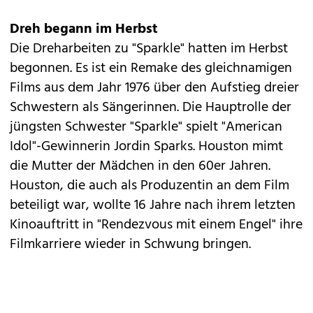
Dreh begann im Herbst
Die Dreharbeiten zu "Sparkle" hatten im Herbst
begonnen. Es ist ein Remake des gleichnamigen
Films aus dem Jahr 1976 über den Aufstieg dreier
Schwestern als Sängerinnen. Die Hauptrolle der
jüngsten Schwester "Sparkle" spielt "American
Idol"-Gewinnerin Jordin Sparks. Houston mimt
die Mutter der Mädchen in den 60er Jahren.
Houston, die auch als Produzentin an dem Film
beteiligt war, wollte 16 Jahre nach ihrem letzten
Kinoauftritt in "Rendezvous mit einem Engel" ihre
Filmkarriere wieder in Schwung bringen.