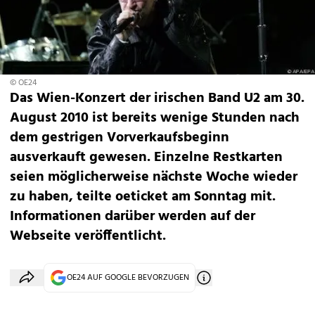
© OE24
Das Wien-Konzert der irischen Band U2 am 30.
August 2010 ist bereits wenige Stunden nach
dem gestrigen Vorverkaufsbeginn
ausverkauft gewesen. Einzelne Restkarten
seien möglicherweise nächste Woche wieder
zu haben, teilte oeticket am Sonntag mit.
Informationen darüber werden auf der
Webseite veröffentlicht.
OE24 AUF GOOGLE BEVORZUGEN