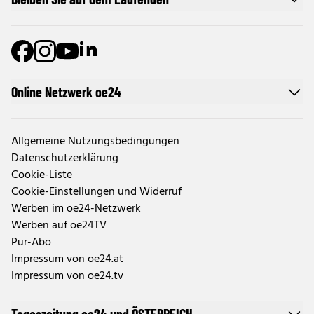
Online Netzwerk oe24
Allgemeine Nutzungsbedingungen
Datenschutzerklärung
Cookie-Liste
Cookie-Einstellungen und Widerruf
Werben im oe24-Netzwerk
Werben auf oe24TV
Pur-Abo
Impressum von oe24.at
Impressum von oe24.tv