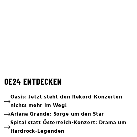
OE24 ENTDECKEN
Oasis: Jetzt steht den Rekord-Konzerten
nichts mehr im Weg!
Ariana Grande: Sorge um den Star
Spital statt Österreich-Konzert: Drama um
Hardrock-Legenden