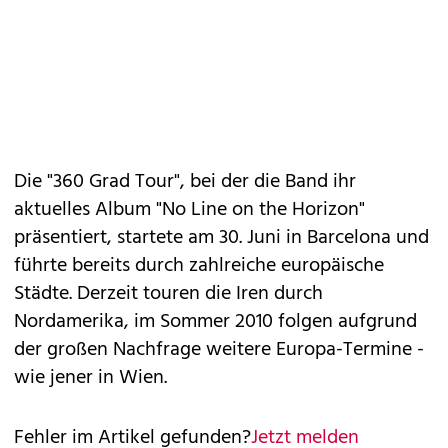
Die "360 Grad Tour", bei der die Band ihr
aktuelles Album "No Line on the Horizon"
präsentiert, startete am 30. Juni in Barcelona und
führte bereits durch zahlreiche europäische
Städte. Derzeit touren die Iren durch
Nordamerika, im Sommer 2010 folgen aufgrund
der großen Nachfrage weitere Europa-Termine -
wie jener in Wien.
Fehler im Artikel gefunden?
Jetzt melden