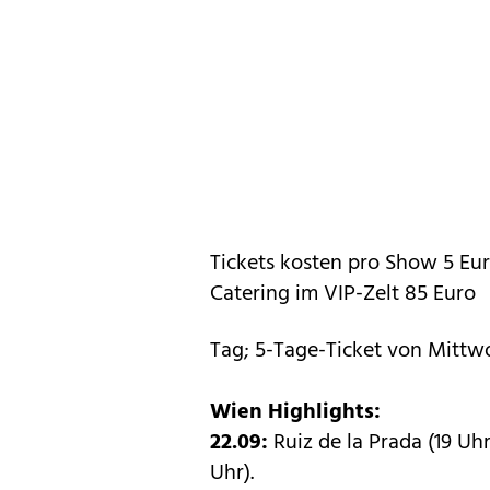
Tickets kosten pro Show 5 Euro
Catering im VIP-Zelt 85 Euro
Tag; 5-Tage-Ticket von Mittw
Wien Highlights:
22.09:
Ruiz de la Prada (19 Uh
Uhr).