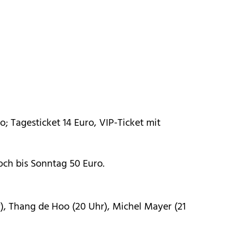
; Tagesticket 14 Euro, VIP-Ticket mit
och bis Sonntag 50 Euro.
r), Thang de Hoo (20 Uhr), Michel Mayer (21