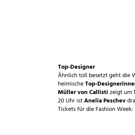
Top-Designer
Ähnlich toll besetzt geht di
heimische
Top-Designerinne
Müller von Callisti
zeigt um 1
20 Uhr ist
Anelia Peschev
dra
Tickets für die Fashion Week: