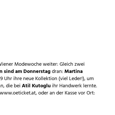
e Wiener Modewoche weiter: Gleich zwei
n sind am Donnerstag
dran:
Martina
9 Uhr ihre neue Kollektion (viel Leder!), um
n, die bei
Atil Kutoglu
ihr Handwerk lernte.
www.oeticket.at
, oder an der Kasse vor Ort: