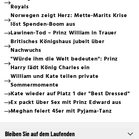
Royals
Norwegen zeigt Herz: Mette-Marits Krise
löst Spenden-Boom aus
Lawinen-Tod – Prinz William in Trauer
Britisches Königshaus jubelt über
Nachwuchs
"Würde ihm die Welt bedeuten": Prinz
Harry lädt König Charles ein
William und Kate teilen private
Sommermomente
Kate wieder auf Platz 1 der "Best Dressed"
Ex packt über Sex mit Prinz Edward aus
Meghan feiert 45er mit Pyjama-Tanz
Bleiben Sie auf dem Laufenden