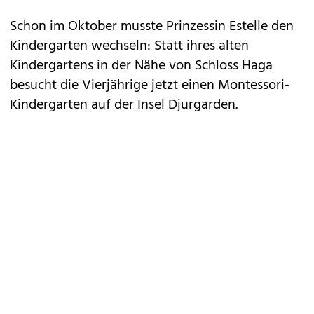
Schon im Oktober musste Prinzessin Estelle den
Kindergarten wechseln: Statt ihres alten
Kindergartens in der Nähe von Schloss Haga
besucht die Vierjährige jetzt einen Montessori-
Kindergarten auf der Insel Djurgarden.