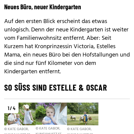
Neues Büro, neuer Kindergarten
Auf den ersten Blick erscheint das etwas
unlogisch. Denn der neue Kindergarten ist weiter
vom Familienwohnsitz entfernt. Aber: Seit
Kurzem hat Kronprinzessin Victoria, Estelles
Mama, ein neues Büro bei den Hofstallungen und
die sind nur fünf Kilometer von dem
Kindergarten entfernt.
SO SÜSS SIND ESTELLE & OSCAR
1 / 4
© KATE GABOR,
© KATE GABOR,
© KATE GABOR,