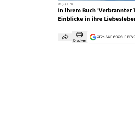
© (C) EPA
In ihrem Buch 'Verbrannter
Einblicke in ihre Liebeslebe
OE24 AUF GOOGLE BE
Drucken