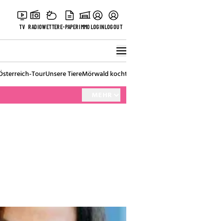
TV
RADIO
WETTER
E-PAPER
IMMO
LOGIN
LOGOUT
Österreich-Tour
Unsere Tiere
Mörwald kocht
Stark in den Tag
Best of Vienna
MEHR