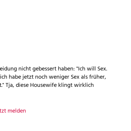
heidung nicht gebessert haben: "Ich will Sex.
, ich habe jetzt noch weniger Sex als früher,
." Tja, diese Housewife klingt wirklich
tzt melden