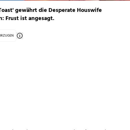
 Toast' gewährt die Desperate Houswife
n: Frust ist angesagt.
VORZUGEN