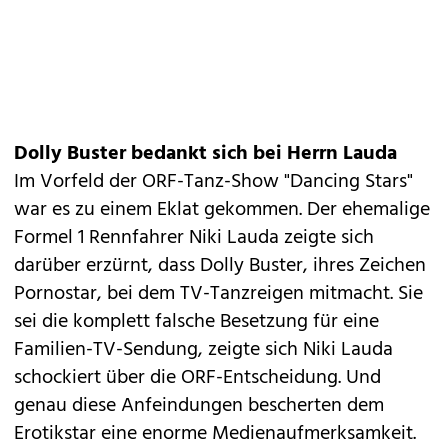
Dolly Buster bedankt sich bei Herrn Lauda
Im Vorfeld der ORF-Tanz-Show "Dancing Stars"
war es zu einem Eklat gekommen. Der ehemalige
Formel 1 Rennfahrer
Niki Lauda
zeigte sich
darüber erzürnt, dass Dolly Buster, ihres Zeichen
Pornostar, bei dem TV-Tanzreigen mitmacht. Sie
sei die komplett falsche Besetzung für eine
Familien-TV-Sendung, zeigte sich Niki Lauda
schockiert über die ORF-Entscheidung. Und
genau diese Anfeindungen bescherten dem
Erotikstar eine enorme Medienaufmerksamkeit.