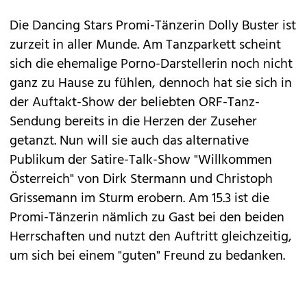
Die
Dancing Stars
Promi-Tänzerin
Dolly Buster
ist
zurzeit in aller Munde. Am Tanzparkett scheint
sich die ehemalige Porno-Darstellerin noch nicht
ganz zu Hause zu fühlen, dennoch hat sie sich in
der Auftakt-Show der beliebten ORF-Tanz-
Sendung bereits in die Herzen der Zuseher
getanzt. Nun will sie auch das alternative
Publikum der Satire-Talk-Show "
Willkommen
Österreich
" von Dirk Stermann und Christoph
Grissemann im Sturm erobern. Am 15.3 ist die
Promi-Tänzerin nämlich zu Gast bei den beiden
Herrschaften und nutzt den Auftritt gleichzeitig,
um sich bei einem "guten" Freund zu bedanken.