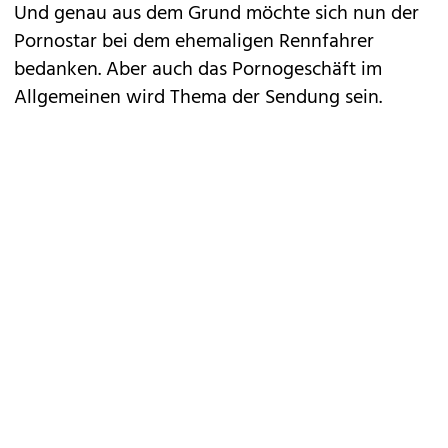
Und genau aus dem Grund möchte sich nun der
Pornostar bei dem ehemaligen Rennfahrer
bedanken. Aber auch das Pornogeschäft im
Allgemeinen wird Thema der Sendung sein.