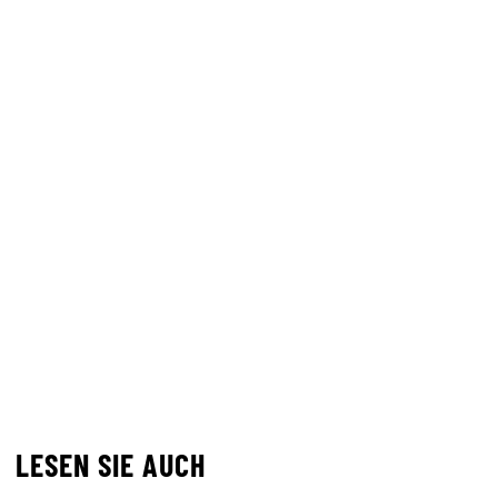
LESEN SIE AUCH