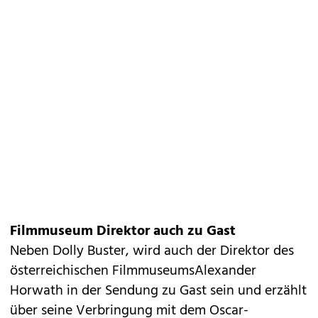
Filmmuseum Direktor auch zu Gast
Neben Dolly Buster, wird auch der Direktor des
österreichischen FilmmuseumsAlexander
Horwath in der Sendung zu Gast sein und erzählt
über seine Verbringung mit dem Oscar-