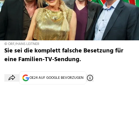
© ORF/HANS LEITNER
Sie sei die komplett falsche Besetzung für
eine Familien-TV-Sendung.
OE24 AUF GOOGLE BEVORZUGEN