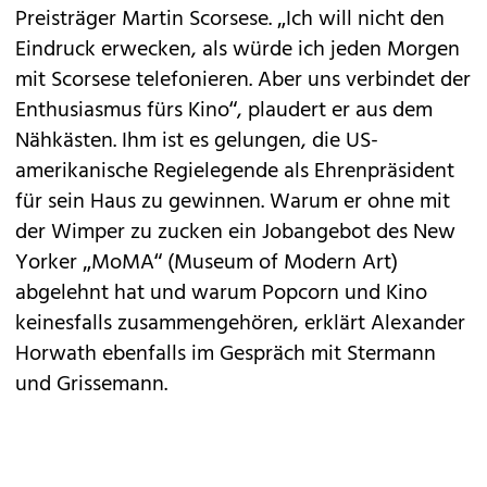
Preisträger Martin Scorsese. „Ich will nicht den
Eindruck erwecken, als würde ich jeden Morgen
mit Scorsese telefonieren. Aber uns verbindet der
Enthusiasmus fürs Kino“, plaudert er aus dem
Nähkästen. Ihm ist es gelungen, die US-
amerikanische Regielegende als Ehrenpräsident
für sein Haus zu gewinnen. Warum er ohne mit
der Wimper zu zucken ein Jobangebot des New
Yorker „MoMA“ (Museum of Modern Art)
abgelehnt hat und warum Popcorn und Kino
keinesfalls zusammengehören, erklärt Alexander
Horwath ebenfalls im Gespräch mit Stermann
und Grissemann.