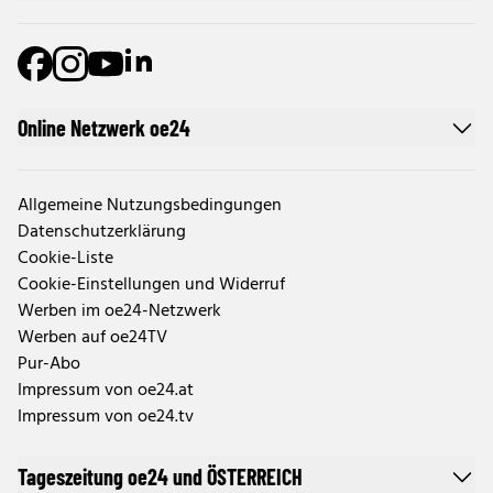
Online Netzwerk oe24
Allgemeine Nutzungsbedingungen
Datenschutzerklärung
Cookie-Liste
Cookie-Einstellungen und Widerruf
Werben im oe24-Netzwerk
Werben auf oe24TV
Pur-Abo
Impressum von oe24.at
Impressum von oe24.tv
Tageszeitung oe24 und ÖSTERREICH