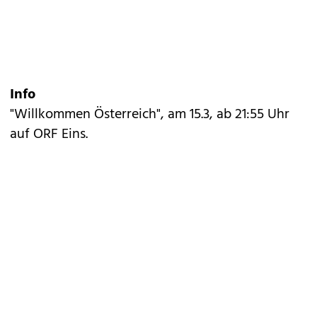
Info
"Willkommen Österreich", am 15.3, ab 21:55 Uhr
auf ORF Eins.