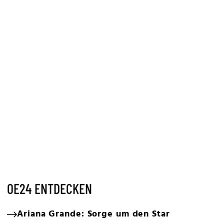
OE24 ENTDECKEN
Ariana Grande: Sorge um den Star