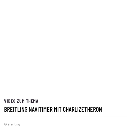
VIDEO ZUM THEMA
BREITLING NAVITIMER MIT CHARLIZETHERON
© Breilting