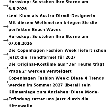
Horoskop: So stehen Ihre Sterne am
6.8.2026
Leni Klum als Austro-Dirndl-Designerin
Mit diesem Welleneisen kriegen Sie die
perfekten Beach Waves
Horoskop: So stehen Ihre Sterne am
07.08.2026
Die Copenhagen Fashion Week liefert schon
jetzt die Trendformel für 2027
Die Original-Kostüme aus "Der Teufel trägt
Prada 2" werden versteigert
Copenhagen Fashion Week: Diese 4 Trends
werden im Sommer 2027 überall sein
Klimaanlage zum Anziehen: Diese Mode-
Erfindung rettet uns jetzt durch die
Hitzewelle