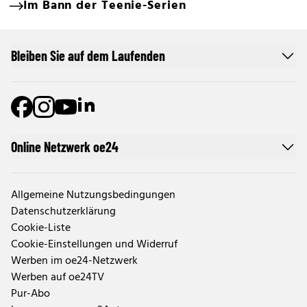
Im Bann der Teenie-Serien
Bleiben Sie auf dem Laufenden
Online Netzwerk oe24
Allgemeine Nutzungsbedingungen
Datenschutzerklärung
Cookie-Liste
Cookie-Einstellungen und Widerruf
Werben im oe24-Netzwerk
Werben auf oe24TV
Pur-Abo