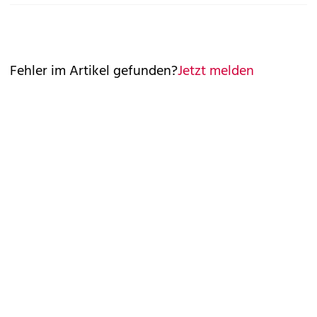
Fehler im Artikel gefunden?
Jetzt melden