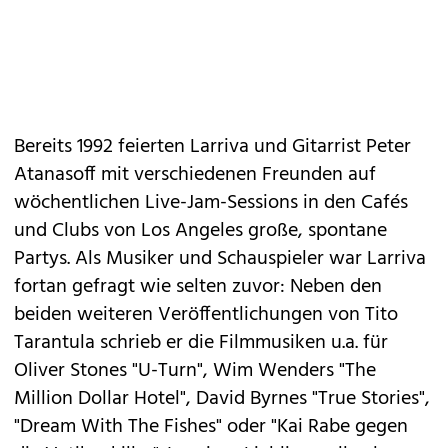
Bereits 1992 feierten Larriva und Gitarrist Peter
Atanasoff mit verschiedenen Freunden auf
wöchentlichen Live-Jam-Sessions in den Cafés
und Clubs von Los Angeles große, spontane
Partys. Als Musiker und Schauspieler war Larriva
fortan gefragt wie selten zuvor: Neben den
beiden weiteren Veröffentlichungen von Tito
Tarantula schrieb er die Filmmusiken u.a. für
Oliver Stones "U-Turn", Wim Wenders "The
Million Dollar Hotel", David Byrnes "True Stories",
"Dream With The Fishes" oder "Kai Rabe gegen