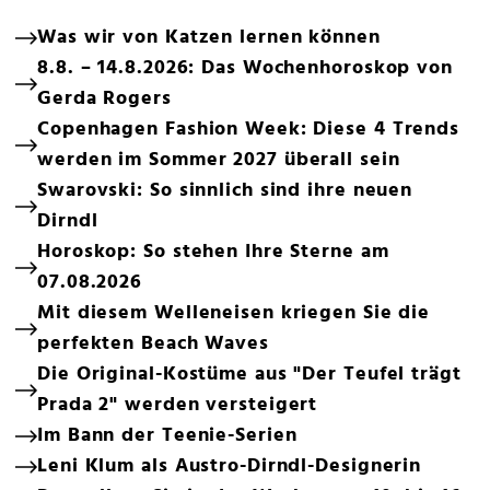
Was wir von Katzen lernen können
8.8. – 14.8.2026: Das Wochenhoroskop von
Gerda Rogers
Copenhagen Fashion Week: Diese 4 Trends
werden im Sommer 2027 überall sein
Swarovski: So sinnlich sind ihre neuen
Dirndl
Horoskop: So stehen Ihre Sterne am
07.08.2026
Mit diesem Welleneisen kriegen Sie die
perfekten Beach Waves
Die Original-Kostüme aus "Der Teufel trägt
Prada 2" werden versteigert
Im Bann der Teenie-Serien
Leni Klum als Austro-Dirndl-Designerin