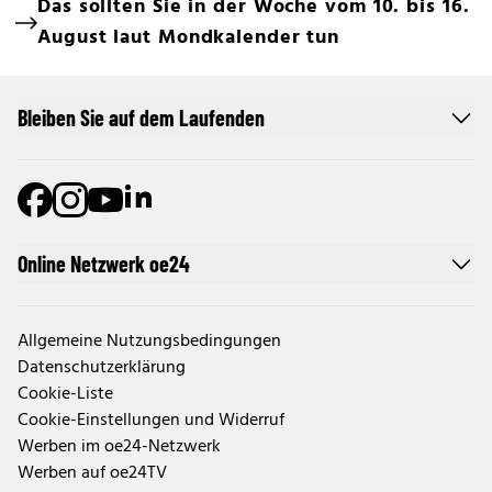
Das sollten Sie in der Woche vom 10. bis 16.
August laut Mondkalender tun
Bleiben Sie auf dem Laufenden
Online Netzwerk oe24
Allgemeine Nutzungsbedingungen
Datenschutzerklärung
Cookie-Liste
Cookie-Einstellungen und Widerruf
Werben im oe24-Netzwerk
Werben auf oe24TV