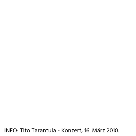
INFO: Tito Tarantula - Konzert, 16. März 2010.