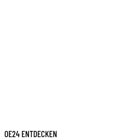
OE24 ENTDECKEN