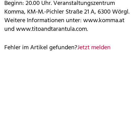
Beginn: 20.00 Uhr. Veranstaltungszentrum
Komma, KM-M.-Pichler Straße 21 A, 6300 Wörgl.
Weitere Informationen unter: www.komma.at
und www.titoandtarantula.com.
Fehler im Artikel gefunden?
Jetzt melden