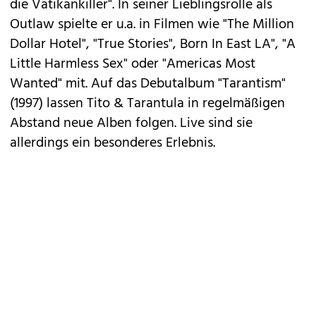
die Vatikankiller". In seiner Lieblingsrolle als
Outlaw spielte er u.a. in Filmen wie "The Million
Dollar Hotel", "True Stories", Born In East LA", "A
Little Harmless Sex" oder "Americas Most
Wanted" mit. Auf das Debutalbum "Tarantism"
(1997) lassen Tito & Tarantula in regelmäßigen
Abstand neue Alben folgen. Live sind sie
allerdings ein besonderes Erlebnis.