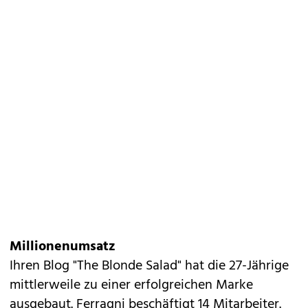
Millionenumsatz
Ihren Blog "The Blonde Salad" hat die 27-Jährige
mittlerweile zu einer erfolgreichen Marke
ausgebaut. Ferragni beschäftigt 14 Mitarbeiter.