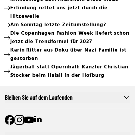
Erfindung rettet uns jetzt durch die
Hitzewelle
Am Sonntag letzte Zeitumstellung?
Die Copenhagen Fashion Week liefert schon
jetzt die Trendformel für 2027
Karin Ritter aus Doku über Nazi-Familie ist
gestorben
Jägerball statt Opernball: Kanzler Christian
Stocker beim Halali in der Hofburg
Bleiben Sie auf dem Laufenden