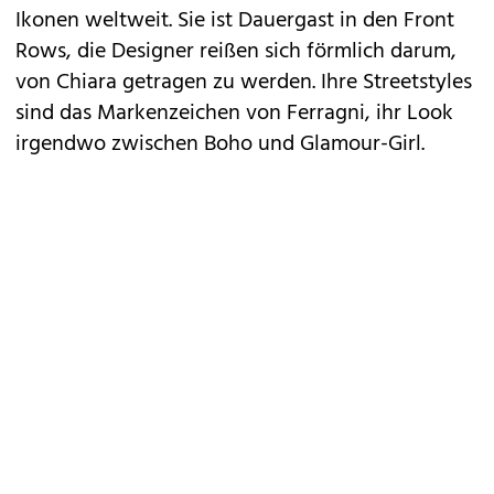
Ikonen weltweit. Sie ist Dauergast in den Front
Rows, die Designer reißen sich förmlich darum,
von Chiara getragen zu werden. Ihre Streetstyles
sind das Markenzeichen von Ferragni, ihr Look
irgendwo zwischen Boho und Glamour-Girl.