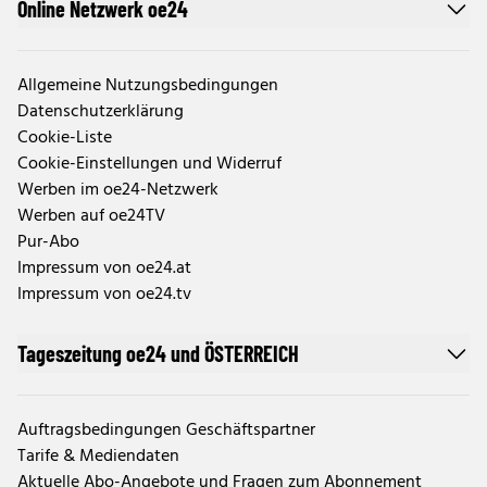
Online Netzwerk oe24
Allgemeine Nutzungsbedingungen
Datenschutzerklärung
Cookie-Liste
Cookie-Einstellungen und Widerruf
Werben im oe24-Netzwerk
Werben auf oe24TV
Pur-Abo
Impressum von oe24.at
Impressum von oe24.tv
Tageszeitung oe24 und ÖSTERREICH
Auftragsbedingungen Geschäftspartner
Tarife & Mediendaten
Aktuelle Abo-Angebote und Fragen zum Abonnement