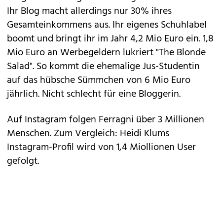
Ihr Blog macht allerdings nur 30% ihres
Gesamteinkommens aus. Ihr eigenes Schuhlabel
boomt und bringt ihr im Jahr 4,2 Mio Euro ein. 1,8
Mio Euro an Werbegeldern lukriert "The Blonde
Salad". So kommt die ehemalige Jus-Studentin
auf das hübsche Sümmchen von 6 Mio Euro
jährlich. Nicht schlecht für eine Bloggerin.
Auf Instagram folgen Ferragni über 3 Millionen
Menschen. Zum Vergleich: Heidi Klums
Instagram-Profil wird von 1,4 Miollionen User
gefolgt.