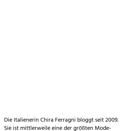
Die Italienerin Chira Ferragni bloggt seit 2009.
Sie ist mittlerweile eine der größten Mode-