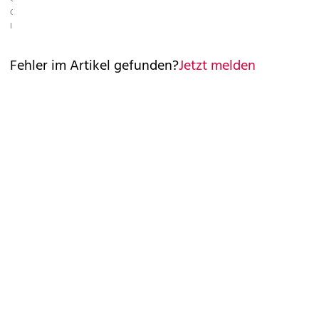
GETTY
IMAGES
Fehler im Artikel gefunden?
Jetzt melden