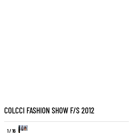
COLCCI FASHION SHOW F/S 2012
1 / 16