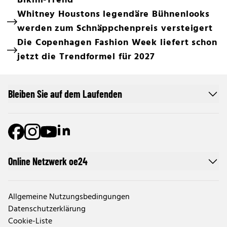
Bikini-Trend
Whitney Houstons legendäre Bühnenlooks
werden zum Schnäppchenpreis versteigert
Die Copenhagen Fashion Week liefert schon
jetzt die Trendformel für 2027
Bleiben Sie auf dem Laufenden
Online Netzwerk oe24
Allgemeine Nutzungsbedingungen
Datenschutzerklärung
Cookie-Liste