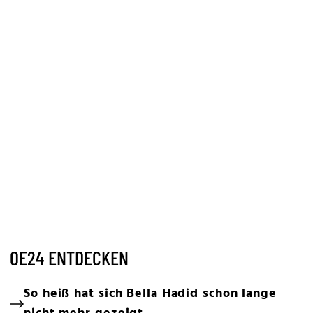
OE24 ENTDECKEN
So heiß hat sich Bella Hadid schon lange