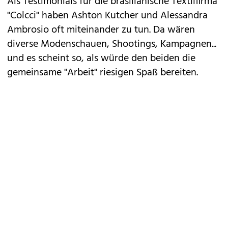
Als Testimonials für die brasilianische Textilfirma
"Colcci" haben Ashton Kutcher und Alessandra
Ambrosio oft miteinander zu tun. Da wären
diverse Modenschauen, Shootings, Kampagnen...
und es scheint so, als würde den beiden die
gemeinsame "Arbeit" riesigen Spaß bereiten.