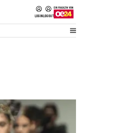
LOGIN
LOGOUT