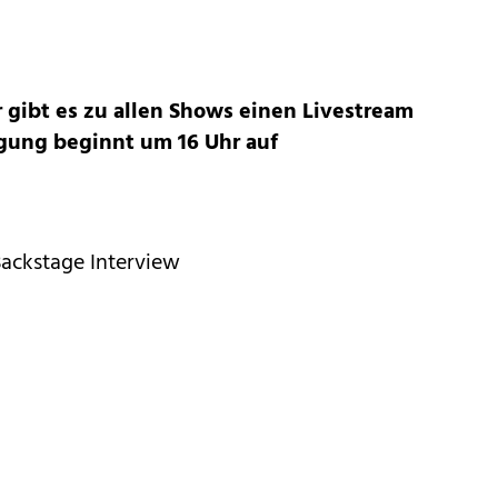
gibt es zu allen Shows einen Livestream
ung beginnt um 16 Uhr auf
Backstage Interview