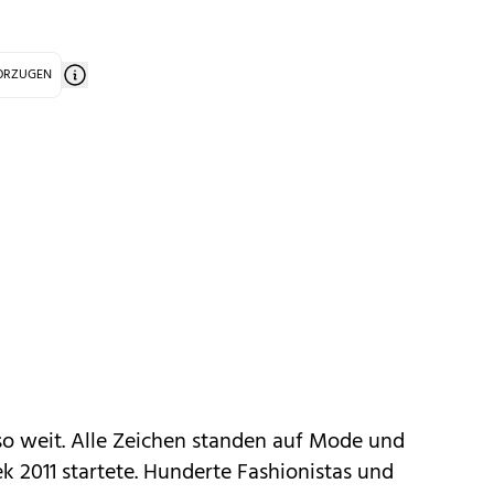
VORZUGEN
o weit. Alle Zeichen standen auf Mode und
 2011 startete. Hunderte Fashionistas und