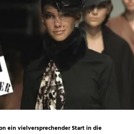
n ein vielversprechender Start in die