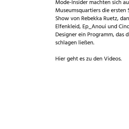
Mode-Insider machten sich au
Museumsquartiers die ersten
Show von Rebekka Ruetz, dana
Elfenkleid, Ep_Anoui und Cindy
Designer ein Programm, das d
schlagen ließen.
Hier geht es zu den Videos.