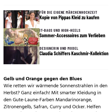
FÜR DIE EIGENE MÄRCHENHOCHZEIT
Kopie von Pippas Kleid zu kaufen
IT-BAGS UND HIGH-HEELS
Sommer-Accessoires zum Verlieben
DESIGNERIN UND MODEL
Claudia Schiffers Kaschmir-Kollektion
Gelb und Orange gegen den Blues
Wie retten wir wärmende Sonnenstrahlen in den
Herbst? Ganz einfach! Mit smarter Kleidung in
den Gute-Laune-Farben Mandarinorange,
Zitronengelb, Safran, Curry und Ocker. Helfen