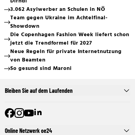
Dirndl
3.062 Asylwerber an Schulen in NÖ
Team gegen Ukraine im Achtelfinal-
Showdown
Die Copenhagen Fashion Week liefert schon
jetzt die Trendformel für 2027
Neue Regeln für private Internetnutzung
von Beamten
So gesund sind Maroni
Bleiben Sie auf dem Laufenden
Online Netzwerk oe24