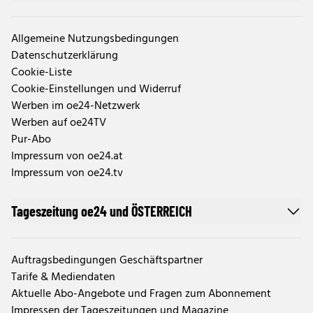
Allgemeine Nutzungsbedingungen
Datenschutzerklärung
Cookie-Liste
Cookie-Einstellungen und Widerruf
Werben im oe24-Netzwerk
Werben auf oe24TV
Pur-Abo
Impressum von oe24.at
Impressum von oe24.tv
Tageszeitung oe24 und ÖSTERREICH
Auftragsbedingungen Geschäftspartner
Tarife & Mediendaten
Aktuelle Abo-Angebote und Fragen zum Abonnement
Impressen der Tageszeitungen und Magazine