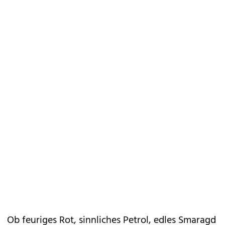
Ob feuriges Rot, sinnliches Petrol, edles Smaragd