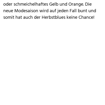
oder schmeichelhaftes Gelb und Orange. Die
neue Modesaison wird auf jeden Fall bunt und
somit hat auch der Herbstblues keine Chance!