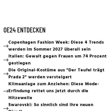
OE24 ENTDECKEN
Copenhagen Fashion Week: Diese 4 Trends
werden im Sommer 2027 überall sein
Italien: Gewalt gegen Frauen um 74 Prozent
gestiegen
Die Original-Kostüme aus "Der Teufel trägt
Prada 2" werden versteigert
Klimaanlage zum Anziehen: Diese Mode-
Erfindung rettet uns jetzt durch die
Hitzewelle
Swarovski: So sinnlich sind ihre neuen