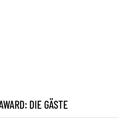
WARD: DIE GÄSTE