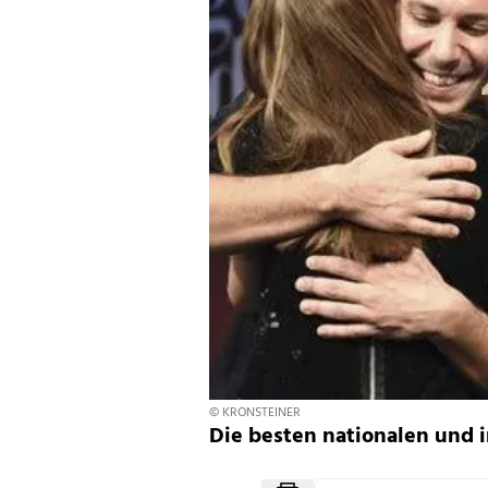
© KRONSTEINER
Die besten nationalen und 