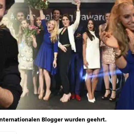
internationalen Blogger wurden geehrt.