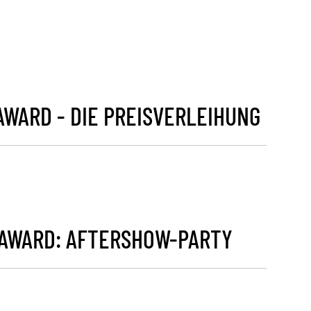
WARD - DIE PREISVERLEIHUNG
AWARD: AFTERSHOW-PARTY