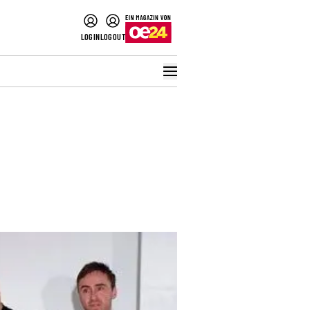
LOGIN
LOGOUT