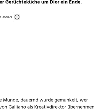
er Gerüchteküche um Dior ein Ende.
VORZUGEN
alle Munde, dauernd wurde gemunkelt, wer
von Galliano als Kreativdirektor übernehmen