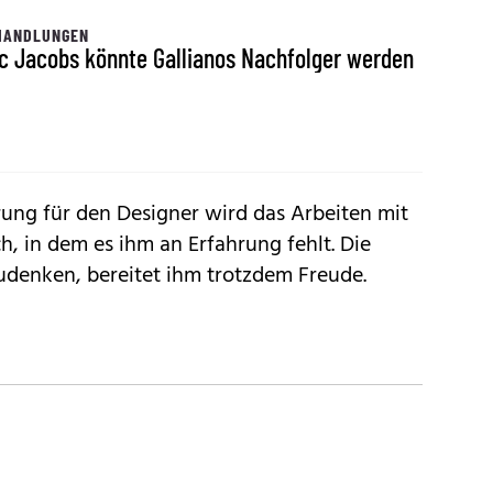
HANDLUNGEN
c Jacobs könnte Gallianos Nachfolger werden
rung für den Designer wird das Arbeiten mit
h, in dem es ihm an Erfahrung fehlt. Die
udenken, bereitet ihm trotzdem Freude.