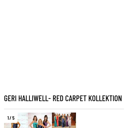
GERI HALLIWELL- RED CARPET KOLLEKTION
1 / 5