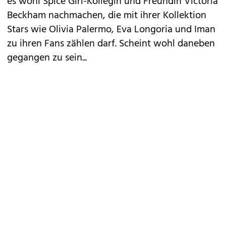
es wohl Spice Girl-Kollegin und Freundin Victoria
Beckham nachmachen, die mit ihrer Kollektion
Stars wie Olivia Palermo, Eva Longoria und Iman
zu ihren Fans zählen darf. Scheint wohl daneben
gegangen zu sein...