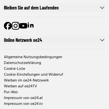
Bleiben Sie auf dem Laufenden
Online Netzwerk oe24
Allgemeine Nutzungsbedingungen
Datenschutzerklärung
Cookie-Liste
Cookie-Einstellungen und Widerruf
Werben im oe24-Netzwerk
Werben auf oe24TV
Pur-Abo
Impressum von oe24.at
Impressum von oe24.tv