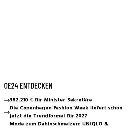
OE24 ENTDECKEN
382.210 € für Minister-Sekretäre
Die Copenhagen Fashion Week liefert schon
jetzt die Trendformel für 2027
Mode zum Dahinschmelzen: UNIQLO &