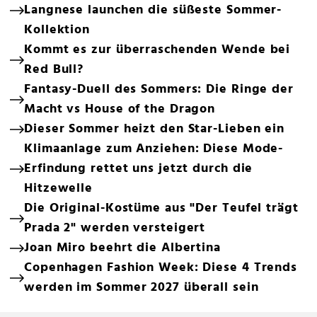
Langnese launchen die süßeste Sommer-
Kollektion
Kommt es zur überraschenden Wende bei
Red Bull?
Fantasy-Duell des Sommers: Die Ringe der
Macht vs House of the Dragon
Dieser Sommer heizt den Star-Lieben ein
Klimaanlage zum Anziehen: Diese Mode-
Erfindung rettet uns jetzt durch die
Hitzewelle
Die Original-Kostüme aus "Der Teufel trägt
Prada 2" werden versteigert
Joan Miro beehrt die Albertina
Copenhagen Fashion Week: Diese 4 Trends
werden im Sommer 2027 überall sein