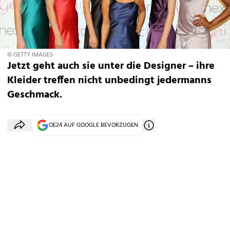
© GETTY IMAGES
Jetzt geht auch sie unter die Designer – ihre
Kleider treffen nicht unbedingt jedermanns
Geschmack.
OE24 AUF GOOGLE BEVORZUGEN