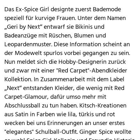
Das Ex-Spice Girl designte zuerst Bademode
speziell für kurvige Frauen. Unter dem Namen
„Geri by Next“ entwarf sie Bikinis und
Badeanzüge mit Rüschen, Blumen und
Leopardenmuster. Diese Information scheint an
der Modewelt spurlos vorbei gegangen zu sein.
Nun meldet sich die Hobby-Designerin zurück
und zwar mit einer "Red Carpet"-Abendkleider
Kollektion. In Zusammenarbeit mit dem Label
„Next“ entstanden Kleider, die wenig mit Red
Carpet-Glamour, dafür umso mehr mit
Abschlussball zu tun haben. Kitsch-Kreationen
aus Satin in Farben wie lila, türkis und rot
wecken bei uns Erinnerungen an unser erstes
"elegantes" Schulball-Outfit. Ginger Spice wollte