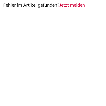
Fehler im Artikel gefunden?
Jetzt melden