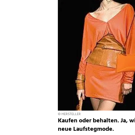
© HERSTELLER
Kaufen oder behalten. Ja, wi
neue Laufstegmode.