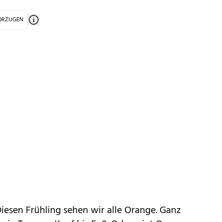
VORZUGEN
iesen Frühling sehen wir alle Orange. Ganz