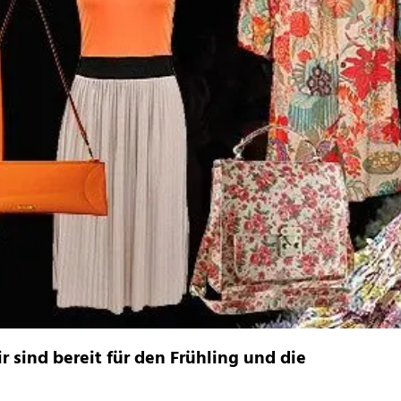
r sind bereit für den Frühling und die