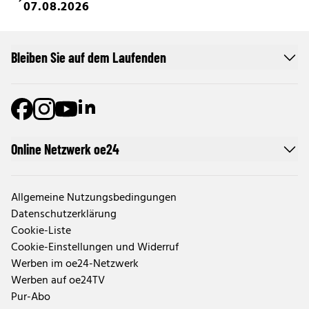
07.08.2026
Bleiben Sie auf dem Laufenden
Online Netzwerk oe24
Allgemeine Nutzungsbedingungen
Datenschutzerklärung
Cookie-Liste
Cookie-Einstellungen und Widerruf
Werben im oe24-Netzwerk
Werben auf oe24TV
Pur-Abo