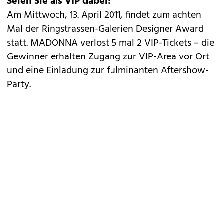
Seien Sie als VIP dabei!
Am Mittwoch, 13. April 2011, findet zum achten
Mal der
Ringstrassen-Galerien Designer Award
statt. MADONNA verlost 5 mal 2 VIP-Tickets – die
Gewinner erhalten Zugang zur VIP-Area vor Ort
und eine Einladung zur fulminanten Aftershow-
Party.