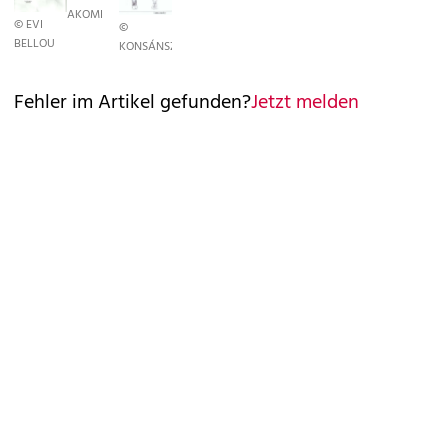
AKOMI
© EVI
©
BELLOU
KONSÁNSZKY
Fehler im Artikel gefunden?
Jetzt melden