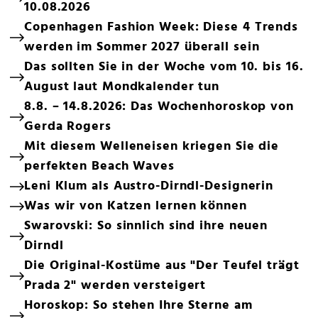
10.08.2026
Copenhagen Fashion Week: Diese 4 Trends
werden im Sommer 2027 überall sein
Das sollten Sie in der Woche vom 10. bis 16.
August laut Mondkalender tun
8.8. – 14.8.2026: Das Wochenhoroskop von
Gerda Rogers
Mit diesem Welleneisen kriegen Sie die
perfekten Beach Waves
Leni Klum als Austro-Dirndl-Designerin
Was wir von Katzen lernen können
Swarovski: So sinnlich sind ihre neuen
Dirndl
Die Original-Kostüme aus "Der Teufel trägt
Prada 2" werden versteigert
Horoskop: So stehen Ihre Sterne am