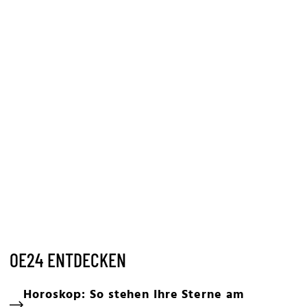
OE24 ENTDECKEN
Horoskop: So stehen Ihre Sterne am