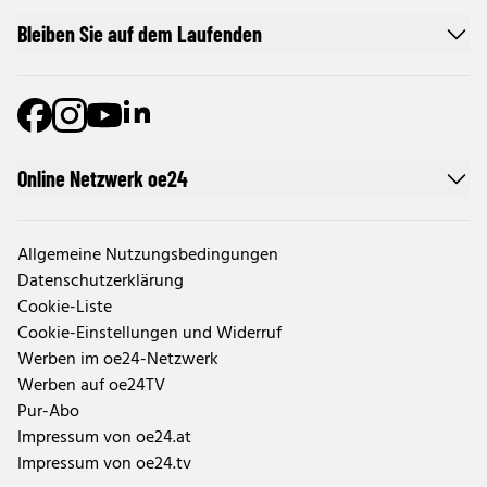
Bleiben Sie auf dem Laufenden
Online Netzwerk oe24
Allgemeine Nutzungsbedingungen
Datenschutzerklärung
Cookie-Liste
Cookie-Einstellungen und Widerruf
Werben im oe24-Netzwerk
Werben auf oe24TV
Pur-Abo
Impressum von oe24.at
Impressum von oe24.tv