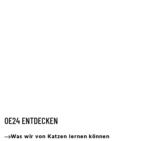
OE24 ENTDECKEN
Was wir von Katzen lernen können