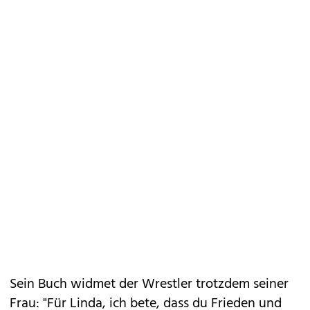
Sein Buch widmet der Wrestler trotzdem seiner
Frau: "Für Linda, ich bete, dass du Frieden und