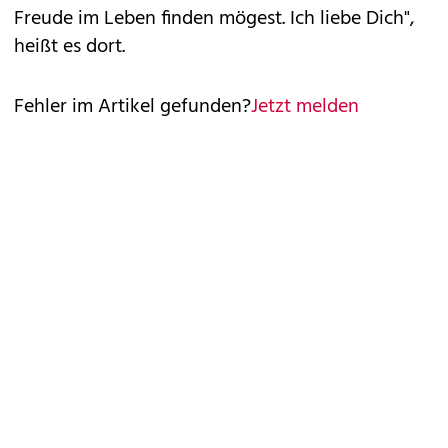
Freude im Leben finden mögest. Ich liebe Dich",
heißt es dort.
Fehler im Artikel gefunden?
Jetzt melden