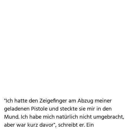
"Ich hatte den Zeigefinger am Abzug meiner
geladenen Pistole und steckte sie mir in den
Mund. Ich habe mich natürlich nicht umgebracht,
aber war kurz davor", schreibt er. Ein