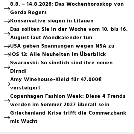
8.8. – 14.8.2026: Das Wochenhoroskop von
Gerda Rogers
Konservative siegen in Litauen
Das sollten Sie in der Woche vom 10. bis 16.
August laut Mondkalender tun
USA geben Spannungen wegen NSA zu
iOS 13: Alle Neuheiten im Überblick
Swarovski: So sinnlich sind ihre neuen
Dirndl
Amy Winehouse-Kleid für 47.000€
versteigert
Copenhagen Fashion Week: Diese 4 Trends
werden im Sommer 2027 überall sein
Griechenland-Krise trifft die Commerzbank
mit Wucht