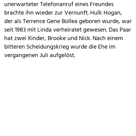
unerwarteter Telefonanruf eines Freundes
brachte ihn wieder zur Vernunft. Hulk Hogan,
der als Terrence Gene Bollea geboren wurde, war
seit 1983 mit Linda verheiratet gewesen. Das Paar
hat zwei Kinder, Brooke und Nick. Nach einem
bitteren Scheidungskrieg wurde die Ehe im
vergangenen Juli aufgelöst.