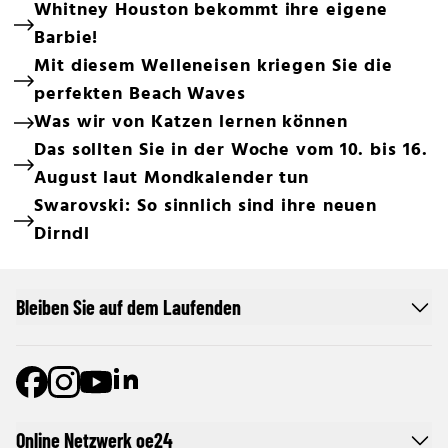
Whitney Houston bekommt ihre eigene
Barbie!
Mit diesem Welleneisen kriegen Sie die
perfekten Beach Waves
Was wir von Katzen lernen können
Das sollten Sie in der Woche vom 10. bis 16.
August laut Mondkalender tun
Swarovski: So sinnlich sind ihre neuen
Dirndl
Bleiben Sie auf dem Laufenden
Online Netzwerk oe24