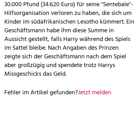
30.000 Pfund (34.620 Euro) für seine "Sentebale"-
Hilfsorganisation verloren zu haben, die sich um
Kinder im südafrikanischen Lesotho kümmert. Ein
Geschäftsmann habe ihm diese Summe in
Aussicht gestellt, falls Harry während des Spiels
im Sattel bleibe. Nach Angaben des Prinzen
zeigte sich der Geschäftsmann nach dem Spiel
aber großzügig und spendete trotz Harrys
Missgeschicks das Geld.
Fehler im Artikel gefunden?
Jetzt melden