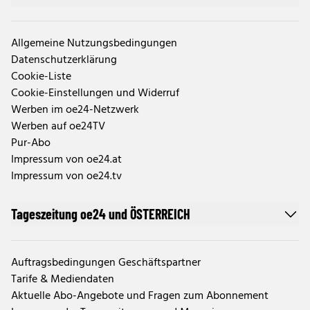
Allgemeine Nutzungsbedingungen
Datenschutzerklärung
Cookie-Liste
Cookie-Einstellungen und Widerruf
Werben im oe24-Netzwerk
Werben auf oe24TV
Pur-Abo
Impressum von oe24.at
Impressum von oe24.tv
Tageszeitung oe24 und ÖSTERREICH
Auftragsbedingungen Geschäftspartner
Tarife & Mediendaten
Aktuelle Abo-Angebote und Fragen zum Abonnement