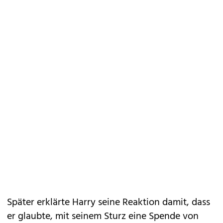
Später erklärte Harry seine Reaktion damit, dass
er glaubte, mit seinem Sturz eine Spende von