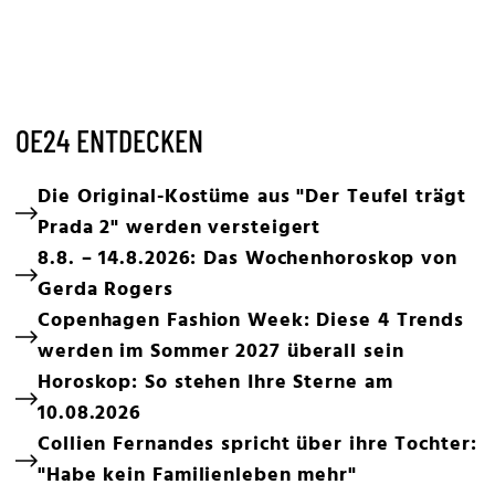
OE24 ENTDECKEN
Die Original-Kostüme aus "Der Teufel trägt
Prada 2" werden versteigert
8.8. – 14.8.2026: Das Wochenhoroskop von
Gerda Rogers
Copenhagen Fashion Week: Diese 4 Trends
werden im Sommer 2027 überall sein
Horoskop: So stehen Ihre Sterne am
10.08.2026
Collien Fernandes spricht über ihre Tochter:
"Habe kein Familienleben mehr"