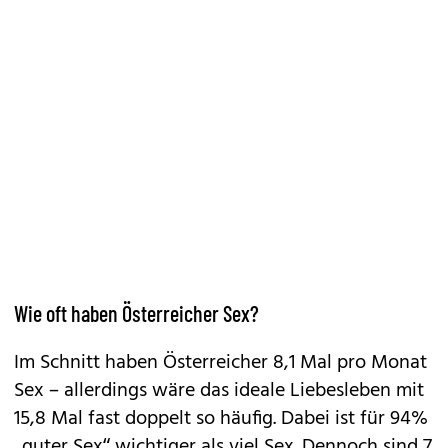
Wie oft haben Österreicher Sex?
Im Schnitt haben Österreicher 8,1 Mal pro Monat
Sex – allerdings wäre das ideale Liebesleben mit
15,8 Mal fast doppelt so häufig. Dabei ist für 94%
„guter Sex“ wichtiger als viel Sex. Dennoch sind 7