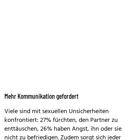
Mehr Kommunikation gefordert
Viele sind mit sexuellen Unsicherheiten
konfrontiert: 27% fürchten, den Partner zu
enttäuschen, 26% haben Angst, ihn oder sie
nicht zu befriedigen. Zudem sorgt sich jeder