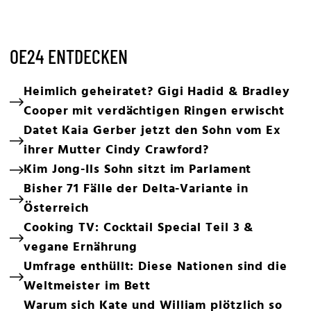
OE24 ENTDECKEN
Heimlich geheiratet? Gigi Hadid & Bradley
Cooper mit verdächtigen Ringen erwischt
Datet Kaia Gerber jetzt den Sohn vom Ex
ihrer Mutter Cindy Crawford?
Kim Jong-Ils Sohn sitzt im Parlament
Bisher 71 Fälle der Delta-Variante in
Österreich
Cooking TV: Cocktail Special Teil 3 &
vegane Ernährung
Umfrage enthüllt: Diese Nationen sind die
Weltmeister im Bett
Warum sich Kate und William plötzlich so