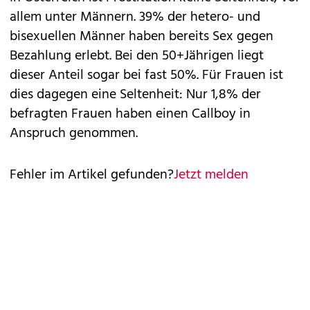
allem unter Männern. 39% der hetero- und
bisexuellen Männer haben bereits Sex gegen
Bezahlung erlebt. Bei den 50+Jährigen liegt
dieser Anteil sogar bei fast 50%. Für Frauen ist
dies dagegen eine Seltenheit: Nur 1,8% der
befragten Frauen haben einen Callboy in
Anspruch genommen.
Fehler im Artikel gefunden?
Jetzt melden