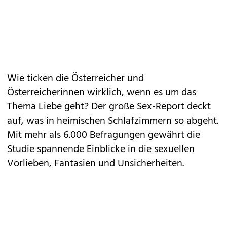
Wie ticken die Österreicher und
Österreicherinnen wirklich, wenn es um das
Thema Liebe geht? Der große Sex-Report deckt
auf, was in heimischen Schlafzimmern so abgeht.
Mit mehr als 6.000 Befragungen gewährt die
Studie spannende Einblicke in die sexuellen
Vorlieben, Fantasien und Unsicherheiten.