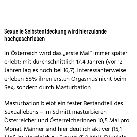
Sexuelle Selbstentdeckung wird hierzulande
hochgeschrieben
In Österreich wird das „erste Mal“ immer später
erlebt: mit durchschnittlich 17,4 Jahren (vor 12
Jahren lag es noch bei 16,7). Interessanterweise
erleben 58% ihren ersten Orgasmus nicht beim
Sex, sondern durch Masturbation.
Masturbation bleibt ein fester Bestandteil des
Sexuallebens – im Schnitt masturbieren
Österreicher und Österreicherinnen 10,5 Mal pro
Monat. Männer sind hier deutlich aktiver (15,1