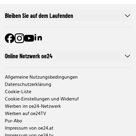
Bleiben Sie auf dem Laufenden
Online Netzwerk oe24
Allgemeine Nutzungsbedingungen
Datenschutzerklärung
Cookie-Liste
Cookie-Einstellungen und Widerruf
Werben im oe24-Netzwerk
Werben auf oe24TV
Pur-Abo
Impressum von oe24.at
Impressum von oe24.tv