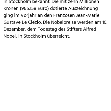
in Stockholm bekannt. Die mit zehn Millionen
Kronen (965.158 Euro) dotierte Auszeichnung
ging im Vorjahr an den Franzosen Jean-Marie
Gustave Le Clézio. Die Nobelpreise werden am 10.
Dezember, dem Todestag des Stifters Alfred
Nobel, in Stockholm überreicht.