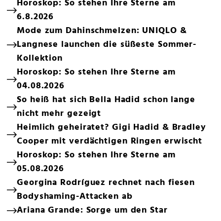
Horoskop: So stehen Ihre Sterne am
6.8.2026
Mode zum Dahinschmelzen: UNIQLO &
Langnese launchen die süßeste Sommer-
Kollektion
Horoskop: So stehen Ihre Sterne am
04.08.2026
So heiß hat sich Bella Hadid schon lange
nicht mehr gezeigt
Heimlich geheiratet? Gigi Hadid & Bradley
Cooper mit verdächtigen Ringen erwischt
Horoskop: So stehen Ihre Sterne am
05.08.2026
Georgina Rodríguez rechnet nach fiesen
Bodyshaming-Attacken ab
Ariana Grande: Sorge um den Star