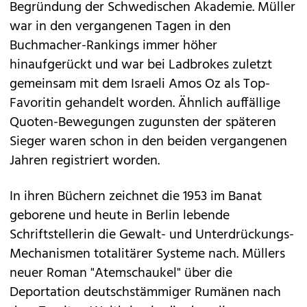
Begründung der Schwedischen Akademie. Müller
war in den vergangenen Tagen in den
Buchmacher-Rankings immer höher
hinaufgerückt und war bei Ladbrokes zuletzt
gemeinsam mit dem Israeli Amos Oz als Top-
Favoritin gehandelt worden. Ähnlich auffällige
Quoten-Bewegungen zugunsten der späteren
Sieger waren schon in den beiden vergangenen
Jahren registriert worden.
In ihren Büchern zeichnet die 1953 im Banat
geborene und heute in Berlin lebende
Schriftstellerin die Gewalt- und Unterdrückungs-
Mechanismen totalitärer Systeme nach. Müllers
neuer Roman "Atemschaukel" über die
Deportation deutschstämmiger Rumänen nach