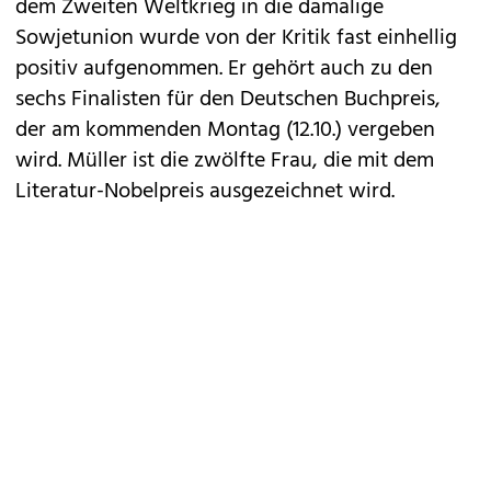
dem Zweiten Weltkrieg in die damalige
Sowjetunion wurde von der Kritik fast einhellig
positiv aufgenommen. Er gehört auch zu den
sechs Finalisten für den Deutschen Buchpreis,
der am kommenden Montag (12.10.) vergeben
wird. Müller ist die zwölfte Frau, die mit dem
Literatur-Nobelpreis ausgezeichnet wird.