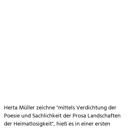
Herta Müller zeichne "mittels Verdichtung der
Poesie und Sachlichkeit der Prosa Landschaften
der Heimatlosigkeit", hieß es in einer ersten