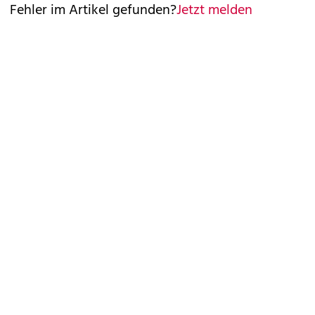
Fehler im Artikel gefunden?
Jetzt melden