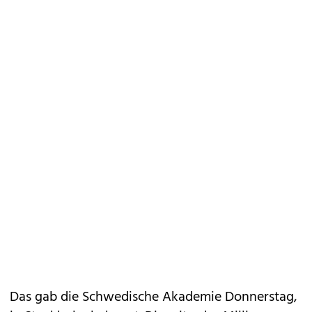
Das gab die Schwedische Akademie Donnerstag,