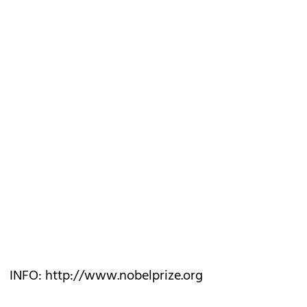
INFO: http://www.nobelprize.org