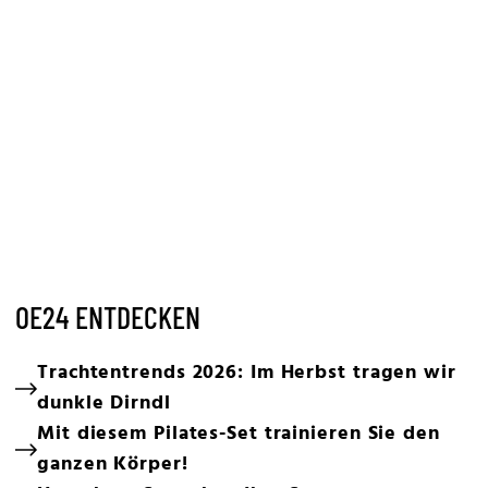
OE24 ENTDECKEN
Trachtentrends 2026: Im Herbst tragen wir
dunkle Dirndl
Mit diesem Pilates-Set trainieren Sie den
ganzen Körper!