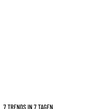
7 TRENDS IN 7 TAGEN