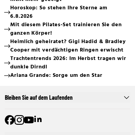
Horoskop: So stehen Ihre Sterne am
6.8.2026
Mit diesem Pilates-Set trainieren Sie den
ganzen Körper!
Heimlich geheiratet? Gigi Hadid & Bradley
Cooper mit verdächtigen Ringen erwischt
Trachtentrends 2026: Im Herbst tragen wir
dunkle Dirndl
Ariana Grande: Sorge um den Star
Bleiben Sie auf dem Laufenden