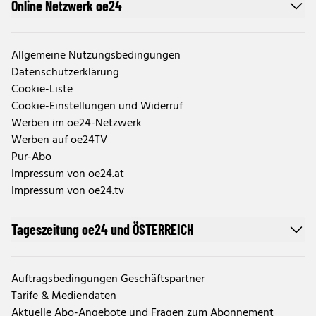
Online Netzwerk oe24
Allgemeine Nutzungsbedingungen
Datenschutzerklärung
Cookie-Liste
Cookie-Einstellungen und Widerruf
Werben im oe24-Netzwerk
Werben auf oe24TV
Pur-Abo
Impressum von oe24.at
Impressum von oe24.tv
Tageszeitung oe24 und ÖSTERREICH
Auftragsbedingungen Geschäftspartner
Tarife & Mediendaten
Aktuelle Abo-Angebote und Fragen zum Abonnement