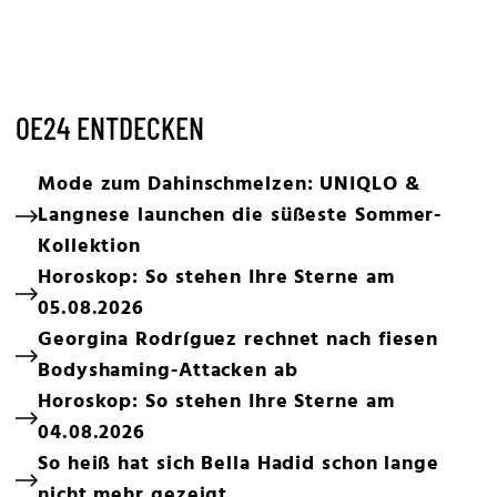
OE24 ENTDECKEN
Mode zum Dahinschmelzen: UNIQLO &
Langnese launchen die süßeste Sommer-
Kollektion
Horoskop: So stehen Ihre Sterne am
05.08.2026
Georgina Rodríguez rechnet nach fiesen
Bodyshaming-Attacken ab
Horoskop: So stehen Ihre Sterne am
04.08.2026
So heiß hat sich Bella Hadid schon lange
nicht mehr gezeigt