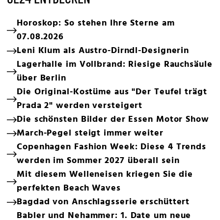
Horoskop: So stehen Ihre Sterne am
07.08.2026
Leni Klum als Austro-Dirndl-Designerin
Lagerhalle im Vollbrand: Riesige Rauchsäule
über Berlin
Die Original-Kostüme aus "Der Teufel trägt
Prada 2" werden versteigert
Die schönsten Bilder der Essen Motor Show
March-Pegel steigt immer weiter
Copenhagen Fashion Week: Diese 4 Trends
werden im Sommer 2027 überall sein
Mit diesem Welleneisen kriegen Sie die
perfekten Beach Waves
Bagdad von Anschlagsserie erschüttert
Babler und Nehammer: 1. Date um neue