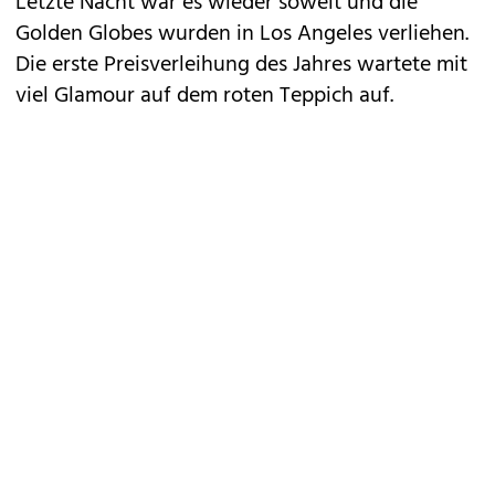
Letzte Nacht war es wieder soweit und die
Golden Globes wurden in Los Angeles verliehen.
Die erste Preisverleihung des Jahres wartete mit
viel Glamour auf dem roten Teppich auf.