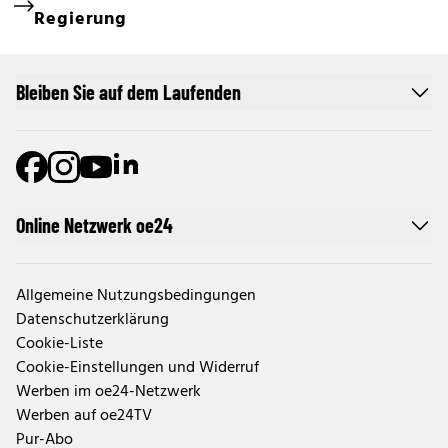
Regierung
Bleiben Sie auf dem Laufenden
Online Netzwerk oe24
Allgemeine Nutzungsbedingungen
Datenschutzerklärung
Cookie-Liste
Cookie-Einstellungen und Widerruf
Werben im oe24-Netzwerk
Werben auf oe24TV
Pur-Abo