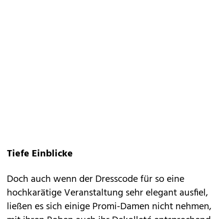
Tiefe Einblicke
Doch auch wenn der Dresscode für so eine
hochkarätige Veranstaltung sehr elegant ausfiel,
ließen es sich einige Promi-Damen nicht nehmen,