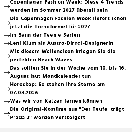
Copenhagen Fashion Week: Diese 4 Trends
werden im Sommer 2027 überall sein
Die Copenhagen Fashion Week liefert schon
jetzt die Trendformel für 2027
Im Bann der Teenie-Serien
Leni Klum als Austro-Dirndl-Designerin
Mit diesem Welleneisen kriegen Sie die
perfekten Beach Waves
Das sollten Sie in der Woche vom 10. bis 16.
August laut Mondkalender tun
Horoskop: So stehen Ihre Sterne am
07.08.2026
Was wir von Katzen lernen können
Die Original-Kostüme aus "Der Teufel trägt
Prada 2" werden versteigert