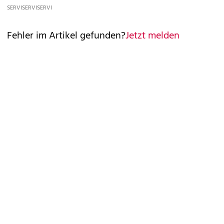
SERVICE
SERVICE
SERVICE
Fehler im Artikel gefunden?
Jetzt melden