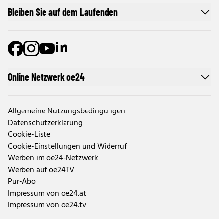
Bleiben Sie auf dem Laufenden
Online Netzwerk oe24
Allgemeine Nutzungsbedingungen
Datenschutzerklärung
Cookie-Liste
Cookie-Einstellungen und Widerruf
Werben im oe24-Netzwerk
Werben auf oe24TV
Pur-Abo
Impressum von oe24.at
Impressum von oe24.tv