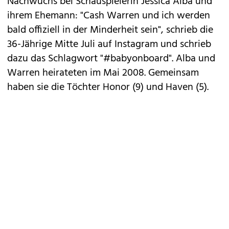
Nachwuchs bei Schauspielerin Jessica Alba und
ihrem Ehemann: "Cash Warren und ich werden
bald offiziell in der Minderheit sein", schrieb die
36-Jährige Mitte Juli auf Instagram und schrieb
dazu das Schlagwort "#babyonboard". Alba und
Warren heirateten im Mai 2008. Gemeinsam
haben sie die Töchter Honor (9) und Haven (5).