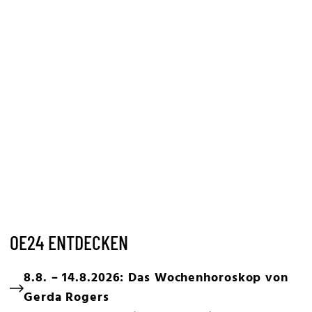
OE24 ENTDECKEN
8.8. – 14.8.2026: Das Wochenhoroskop von
Gerda Rogers