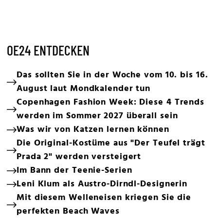
OE24 ENTDECKEN
Das sollten Sie in der Woche vom 10. bis 16.
August laut Mondkalender tun
Copenhagen Fashion Week: Diese 4 Trends
werden im Sommer 2027 überall sein
Was wir von Katzen lernen können
Die Original-Kostüme aus "Der Teufel trägt
Prada 2" werden versteigert
Im Bann der Teenie-Serien
Leni Klum als Austro-Dirndl-Designerin
Mit diesem Welleneisen kriegen Sie die
perfekten Beach Waves