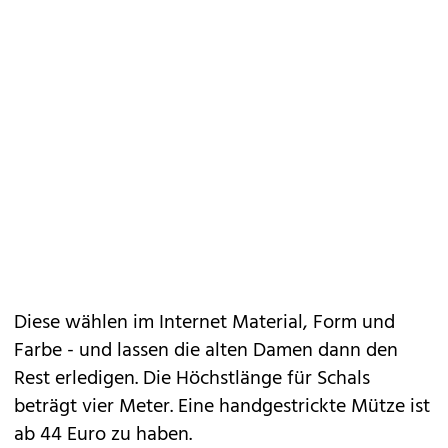
Diese wählen im Internet Material, Form und
Farbe - und lassen die alten Damen dann den
Rest erledigen. Die Höchstlänge für Schals
beträgt vier Meter. Eine handgestrickte Mütze ist
ab 44 Euro zu haben.