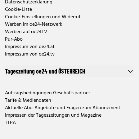
Datenschutzerklärung
Cookie-Liste
Cookie-Einstellungen und Widerruf
Werben im oe24-Netzwerk
Werben auf oe24TV
Pur-Abo
Impressum von oe24.at
Impressum von oe24.tv
Tageszeitung oe24 und ÖSTERREICH
Auftragsbedingungen Geschäftspartner
Tarife & Mediendaten
Aktuelle Abo-Angebote und Fragen zum Abonnement
Impressen der Tageszeitungen und Magazine
TTPA