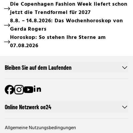
Die Copenhagen Fashion Week liefert schon
jetzt die Trendformel für 2027
8.8. – 14.8.2026: Das Wochenhoroskop von
Gerda Rogers
Horoskop: So stehen Ihre Sterne am
07.08.2026
Bleiben Sie auf dem Laufenden
Online Netzwerk oe24
Allgemeine Nutzungsbedingungen