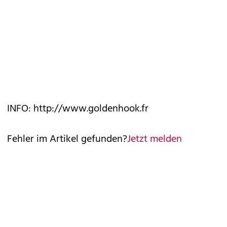
INFO: http://www.goldenhook.fr
Fehler im Artikel gefunden?
Jetzt melden