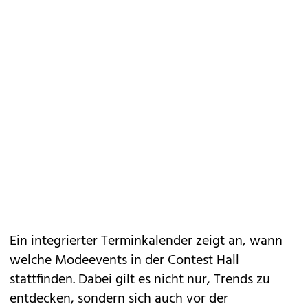
Ein integrierter Terminkalender zeigt an, wann
welche Modeevents in der Contest Hall
stattfinden. Dabei gilt es nicht nur, Trends zu
entdecken, sondern sich auch vor der