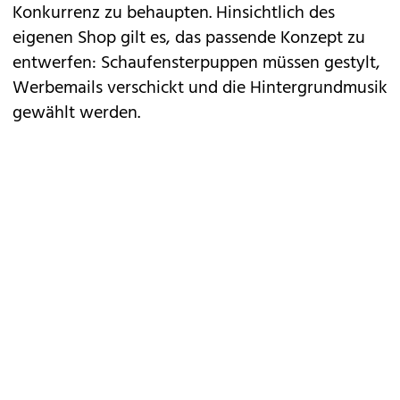
Konkurrenz zu behaupten. Hinsichtlich des
eigenen Shop gilt es, das passende Konzept zu
entwerfen: Schaufensterpuppen müssen gestylt,
Werbemails verschickt und die Hintergrundmusik
gewählt werden.