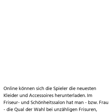
Online können sich die Spieler die neuesten
Kleider und Accessoires herunterladen. Im
Friseur- und Schönheitssalon hat man - bzw. Frau
- die Qual der Wahl bei unzähligen Frisuren,