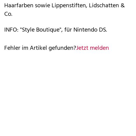
Haarfarben sowie Lippenstiften, Lidschatten &
Co.
INFO: "Style Boutique", für Nintendo DS.
Fehler im Artikel gefunden?
Jetzt melden