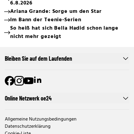
6.8.2026
Ariana Grande: Sorge um den Star
Im Bann der Teenie-Serien
So heiß hat sich Bella Hadid schon lange
nicht mehr gezeigt
Bleiben Sie auf dem Laufenden
Online Netzwerk oe24
Allgemeine Nutzungsbedingungen
Datenschutzerklärung
Cookie-Liste