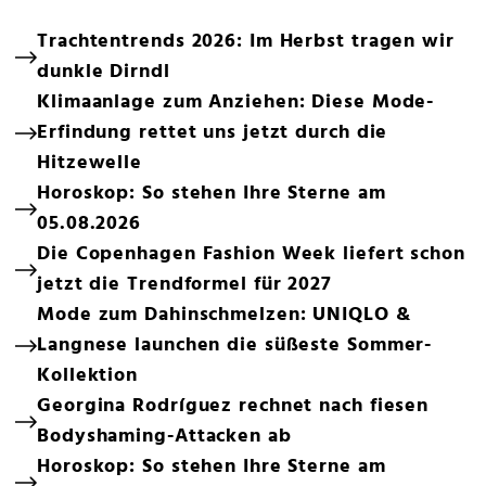
Trachtentrends 2026: Im Herbst tragen wir
dunkle Dirndl
Klimaanlage zum Anziehen: Diese Mode-
Erfindung rettet uns jetzt durch die
Hitzewelle
Horoskop: So stehen Ihre Sterne am
05.08.2026
Die Copenhagen Fashion Week liefert schon
jetzt die Trendformel für 2027
Mode zum Dahinschmelzen: UNIQLO &
Langnese launchen die süßeste Sommer-
Kollektion
Georgina Rodríguez rechnet nach fiesen
Bodyshaming-Attacken ab
Horoskop: So stehen Ihre Sterne am