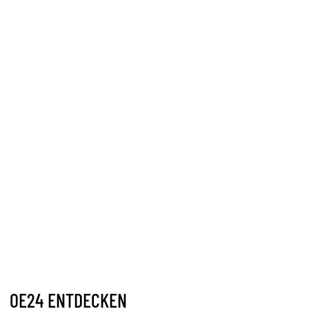
OE24 ENTDECKEN