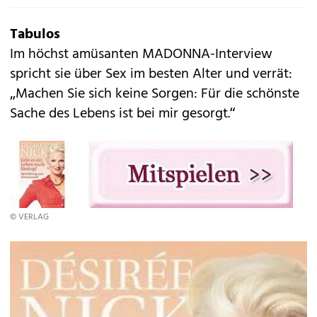
Tabulos
Im höchst amüsanten MADONNA-Interview
spricht sie über Sex im besten Alter und verrät:
„Machen Sie sich keine Sorgen: Für die schönste
Sache des Lebens ist bei mir gesorgt.“
© VERLAG