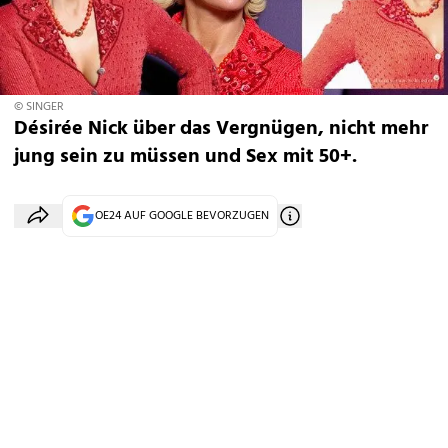
© SINGER
Désirée Nick über das Vergnügen, nicht mehr
jung sein zu müssen und Sex mit 50+.
OE24 AUF GOOGLE BEVORZUGEN