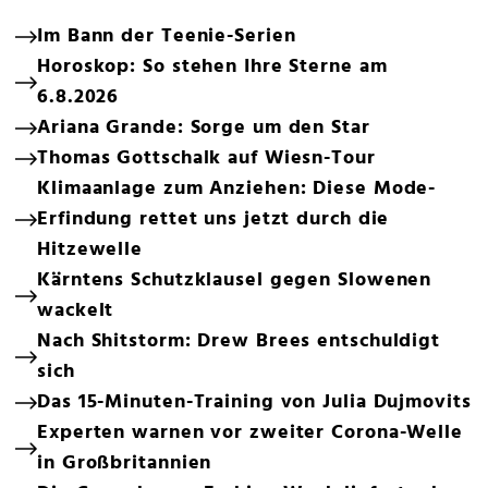
Im Bann der Teenie-Serien
Horoskop: So stehen Ihre Sterne am
6.8.2026
Ariana Grande: Sorge um den Star
Thomas Gottschalk auf Wiesn-Tour
Klimaanlage zum Anziehen: Diese Mode-
Erfindung rettet uns jetzt durch die
Hitzewelle
Kärntens Schutzklausel gegen Slowenen
wackelt
Nach Shitstorm: Drew Brees entschuldigt
sich
Das 15-Minuten-Training von Julia Dujmovits
Experten warnen vor zweiter Corona-Welle
in Großbritannien