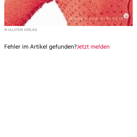
© ULLSTEIN VERLAG
Fehler im Artikel gefunden?
Jetzt melden