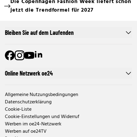
Die Copenhagen Fashion Week liefert schon
jetzt die Trendformel für 2027
Bleiben Sie auf dem Laufenden
Online Netzwerk oe24
Allgemeine Nutzungsbedingungen
Datenschutzerklärung
Cookie-Liste
Cookie-Einstellungen und Widerruf
Werben im oe24-Netzwerk
Werben auf oe24TV